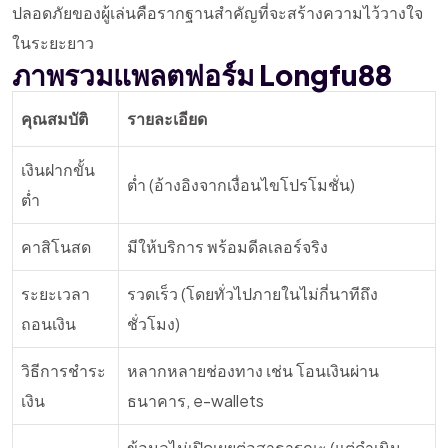
ปลอดภัยของผู้เล่นคือรากฐานสำคัญที่จะสร้างความไว้วางใจ
ในระยะยาว
ภาพรวมแพลตฟอร์ม Longfu88
คุณสมบัติ
รายละเอียด
เงินฝากขั้น
ต่ำ (อ้างอิงจากเงื่อนไขโปรโมชั่น)
ต่ำ
คาสิโนสด
มีให้บริการ พร้อมดีลเลอร์จริง
ระยะเวลา
รวดเร็ว (โดยทั่วไปภายในไม่กี่นาทีถึง
ถอนเงิน
ชั่วโมง)
วิธีการชำระ
หลากหลายช่องทาง เช่น โอนเงินผ่าน
เงิน
ธนาคาร, e-wallets
ข้อมูลไม่เปิดเผยต่อสาธารณะ (แต่ดำเนิน