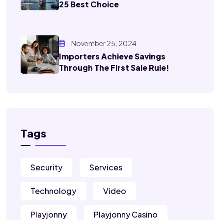
25 Best Choice
November 25, 2024
Importers Achieve Savings
Through The First Sale Rule!
Tags
Security
Services
Technology
Video
Playjonny
Playjonny Casino