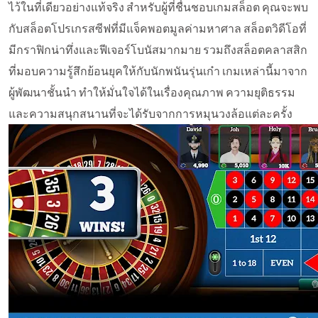
ไว้ในที่เดียวอย่างแท้จริง สำหรับผู้ที่ชื่นชอบเกมสล็อต คุณจะพบ
กับสล็อตโปรเกรสซีฟที่มีแจ็คพอตมูลค่ามหาศาล สล็อตวิดีโอที่
มีกราฟิกน่าทึ่งและฟีเจอร์โบนัสมากมาย รวมถึงสล็อตคลาสสิก
ที่มอบความรู้สึกย้อนยุคให้กับนักพนันรุ่นเก๋า เกมเหล่านี้มาจาก
ผู้พัฒนาชั้นนำ ทำให้มั่นใจได้ในเรื่องคุณภาพ ความยุติธรรม
และความสนุกสนานที่จะได้รับจากการหมุนวงล้อแต่ละครั้ง