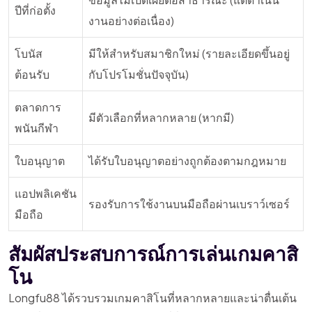
ปีที่ก่อตั้ง
งานอย่างต่อเนื่อง)
โบนัส
มีให้สำหรับสมาชิกใหม่ (รายละเอียดขึ้นอยู่
ต้อนรับ
กับโปรโมชั่นปัจจุบัน)
ตลาดการ
มีตัวเลือกที่หลากหลาย (หากมี)
พนันกีฬา
ใบอนุญาต
ได้รับใบอนุญาตอย่างถูกต้องตามกฎหมาย
แอปพลิเคชัน
รองรับการใช้งานบนมือถือผ่านเบราว์เซอร์
มือถือ
สัมผัสประสบการณ์การเล่นเกมคาสิ
โน
Longfu88 ได้รวบรวมเกมคาสิโนที่หลากหลายและน่าตื่นเต้น