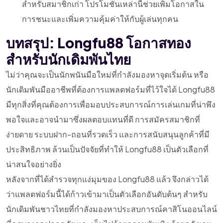
สำหรับสมาชิกเก่า โปรโมชั่นเหล่านี้ช่วยเพิ่มโอกาสใน
การชนะและเพิ่มความคุ้มค่าให้กับผู้เล่นทุกคน
บทสรุป: Longfu88 โอกาสทอง
สำหรับนักเดิมพันไทย
ไม่ว่าคุณจะเป็นนักพนันมือใหม่ที่กำลังมองหาจุดเริ่มต้น หรือ
นักเดิมพันมืออาชีพที่ต้องการแพลตฟอร์มที่ไว้ใจได้ Longfu88
มีทุกสิ่งที่คุณต้องการเพื่อมอบประสบการณ์การเล่นเกมที่น่าพึง
พอใจและอาจนำมาซึ่งผลตอบแทนที่ดี การสมัครสมาชิกที่
ง่ายดาย ระบบฝาก-ถอนที่รวดเร็ว และการสนับสนุนลูกค้าที่มี
ประสิทธิภาพ ล้วนเป็นปัจจัยที่ทำให้ Longfu88 เป็นตัวเลือกที่
น่าสนใจอย่างยิ่ง
หลังจากที่ได้สำรวจทุกแง่มุมของ Longfu88 แล้ว จึงกล่าวได้
ว่าแพลตฟอร์มนี้ได้ก้าวเข้ามาเป็นตัวเลือกอันดับต้นๆ สำหรับ
นักเดิมพันชาวไทยที่กำลังมองหาประสบการณ์คาสิโนออนไลน์