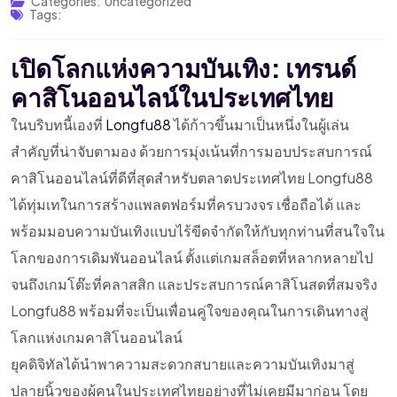
Categories:
Uncategorized
Tags:
เปิดโลกแห่งความบันเทิง: เทรนด์
คาสิโนออนไลน์ในประเทศไทย
ในบริบทนี้เองที่
Longfu88
ได้ก้าวขึ้นมาเป็นหนึ่งในผู้เล่น
สำคัญที่น่าจับตามอง ด้วยการมุ่งเน้นที่การมอบประสบการณ์
คาสิโนออนไลน์ที่ดีที่สุดสำหรับตลาดประเทศไทย Longfu88
ได้ทุ่มเทในการสร้างแพลตฟอร์มที่ครบวงจร เชื่อถือได้ และ
พร้อมมอบความบันเทิงแบบไร้ขีดจำกัดให้กับทุกท่านที่สนใจใน
โลกของการเดิมพันออนไลน์ ตั้งแต่เกมสล็อตที่หลากหลายไป
จนถึงเกมโต๊ะที่คลาสสิก และประสบการณ์คาสิโนสดที่สมจริง
Longfu88 พร้อมที่จะเป็นเพื่อนคู่ใจของคุณในการเดินทางสู่
โลกแห่งเกมคาสิโนออนไลน์
ยุคดิจิทัลได้นำพาความสะดวกสบายและความบันเทิงมาสู่
ปลายนิ้วของผู้คนในประเทศไทยอย่างที่ไม่เคยมีมาก่อน โดย