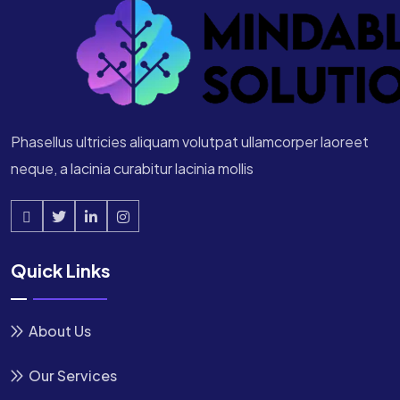
Phasellus ultricies aliquam volutpat ullamcorper laoreet
neque, a lacinia curabitur lacinia mollis
Quick Links
About Us
Our Services