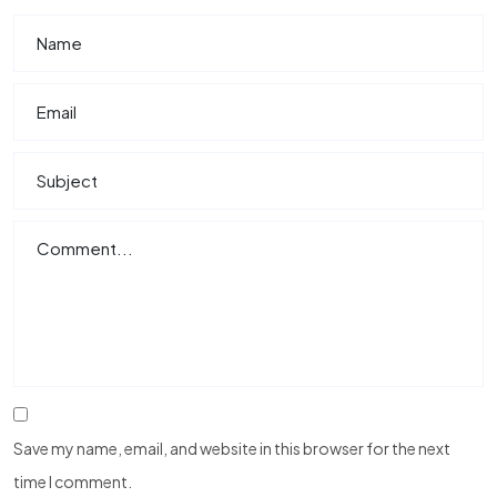
Save my name, email, and website in this browser for the next
time I comment.