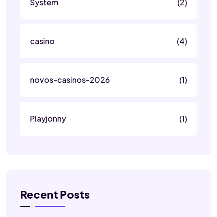
System
(2)
casino
(4)
novos-casinos-2026
(1)
Playjonny
(1)
Recent Posts