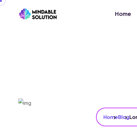
Home
Home
Blog
Lo