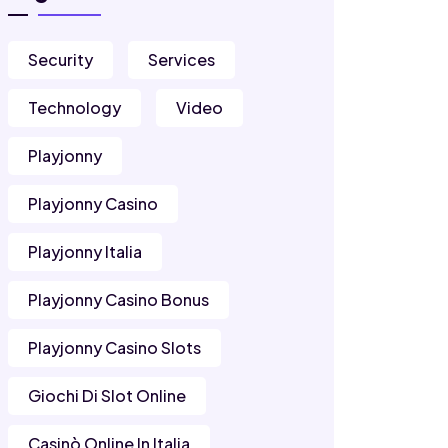
Security
Services
Technology
Video
Playjonny
Playjonny Casino
Playjonny Italia
Playjonny Casino Bonus
Playjonny Casino Slots
Giochi Di Slot Online
Casinò Online In Italia