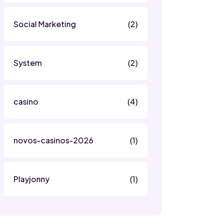
Social Marketing
(2)
System
(2)
casino
(4)
novos-casinos-2026
(1)
Playjonny
(1)