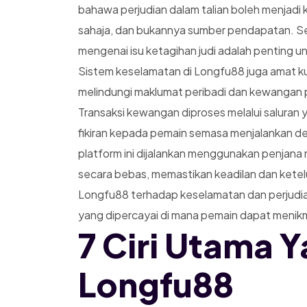
bahawa perjudian dalam talian boleh menjadi 
sahaja, dan bukannya sumber pendapatan. Se
mengenai isu ketagihan judi adalah penting 
Sistem keselamatan di Longfu88 juga amat kuk
melindungi maklumat peribadi dan kewangan p
Transaksi kewangan diproses melalui saluran
fikiran kepada pemain semasa menjalankan dep
platform ini dijalankan menggunakan penjana 
secara bebas, memastikan keadilan dan kete
Longfu88 terhadap keselamatan dan perjudi
yang dipercayai di mana pemain dapat menik
7 Ciri Utama 
Longfu88