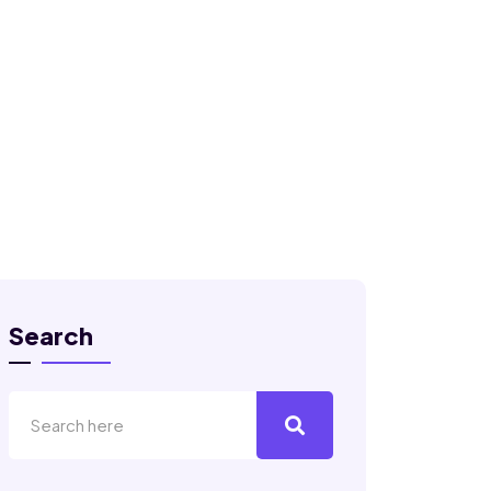
Search