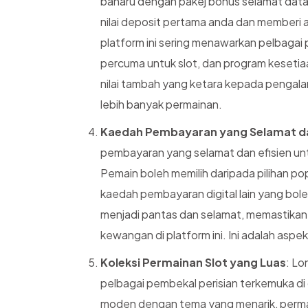
baharu dengan pakej bonus selamat dat
nilai deposit pertama anda dan memberi a
platform ini sering menawarkan pelbagai
percuma untuk slot, dan program keseti
nilai tambah yang ketara kepada penga
lebih banyak permainan.
Kaedah Pembayaran yang Selamat da
pembayaran yang selamat dan efisien u
Pemain boleh memilih daripada pilihan p
kaedah pembayaran digital lain yang bole
menjadi pantas dan selamat, memastika
kewangan di platform ini. Ini adalah as
Koleksi Permainan Slot yang Luas
: Lo
pelbagai pembekal perisian terkemuka di d
moden dengan tema yang menarik, perma