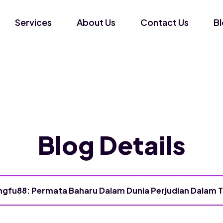
Services
About Us
Contact Us
B
Blog Details
ngfu88: Permata Baharu Dalam Dunia Perjudian Dalam Ta