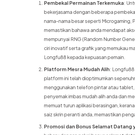
Pembekal Permainan Terkemuka
: Un
bekerjasama dengan beberapa pembekal p
nama-nama besar seperti Microgaming, Pla
memastikan bahawa anda mendapat akses 
mempunyai RNG (Random Number Generator
ciri inovatif serta grafik yang memukau 
Longfu88 kepada kepuasan pemain.
Platform Mesra Mudah Alih
: Longfu88
platform ini telah dioptimumkan sepenuh
menggunakan telefon pintar atau tablet,
penyemak imbas mudah alih anda dan men
memuat turun aplikasi berasingan, kerana
saiz skrin peranti anda, memastikan pen
Promosi dan Bonus Selamat Datang 