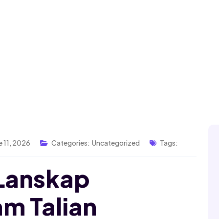
e 11, 2026
Categories:
Uncategorized
Tags:
Lanskap
am Talian