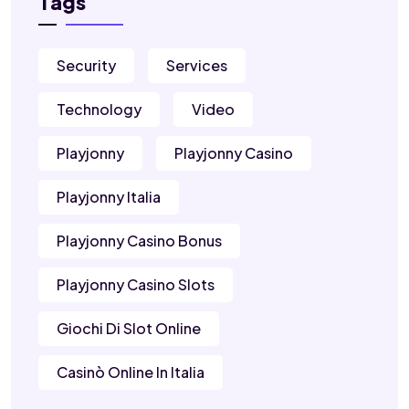
Tags
Security
Services
Technology
Video
Playjonny
Playjonny Casino
Playjonny Italia
Playjonny Casino Bonus
Playjonny Casino Slots
Giochi Di Slot Online
Casinò Online In Italia