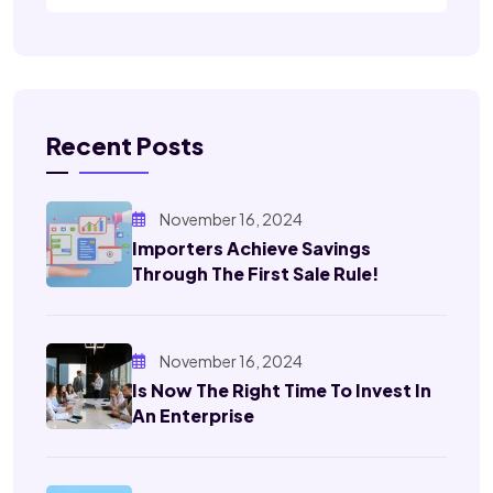
Recent Posts
November 16, 2024
Importers Achieve Savings
Through The First Sale Rule!
November 16, 2024
Is Now The Right Time To Invest In
An Enterprise