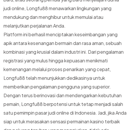
judi online, Longfu88 menawarkan lingkungan yang
mendukung dan menghibur untuk memulai atau
melanjutkan perjalanan Anda.
Platform ini berhasil menciptakan keseimbangan yang
apik antara kesenangan bermain dan rasa aman, sebuah
kombinasi yang krusial dalam industri ini. Dari pengalaman
registrasi yang mulus hingga kepuasan menikmati
kemenangan melalui proses penarikan yang cepat,
Longfu88 telah menunjukkan dedikasinya untuk
memberikan pengalaman pengguna yang superior.
Dengan terus berinovasi dan mendengarkan kebutuhan
pemain, Longfu88 berpotensi untuk tetap menjadi salah
satu pemimpin pasar judi online di Indonesia. Jadi, jika Anda
siap untuk merasakan sensasi permainan kasino terbaik