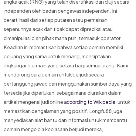
angka acak (RNG) yang telah disertifikasi dan diuji secara
independen oleh badan pengawas independen. Ini
berarti hasil dari setiap putaran atau permainan
sepenuhnya acak dan tidak dapat diprediksi atau
dimanipulasi oleh pihak mana pun, termasuk operator.
Keadilan ini memastikan bahwa setiap pemain memiliki
peluang yang sama untuk menang, menciptakan
lingkungan bermain yang setara bagi semua orang. Kami
mendorong para pemain untuk berjudi secara
bertanggung jawab dan menggunakan sumber daya yang
tersedia jika diperlukan, sebagaimana diuraikan dalam
artikel mengenai judi online
according to Wikipedia
, untuk
memastikan pengalaman yang positif. Longfu88 juga
menyediakan alat bantu dan informasi untuk membantu
pemain mengelola kebiasaan berjudi mereka,