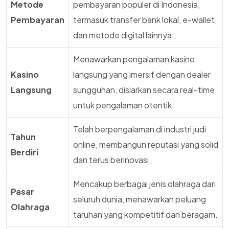
Metode
pembayaran populer di Indonesia,
Pembayaran
termasuk transfer bank lokal, e-wallet,
dan metode digital lainnya.
Menawarkan pengalaman kasino
Kasino
langsung yang imersif dengan dealer
Langsung
sungguhan, disiarkan secara real-time
untuk pengalaman otentik.
Telah berpengalaman di industri judi
Tahun
online, membangun reputasi yang solid
Berdiri
dan terus berinovasi.
Mencakup berbagai jenis olahraga dari
Pasar
seluruh dunia, menawarkan peluang
Olahraga
taruhan yang kompetitif dan beragam.