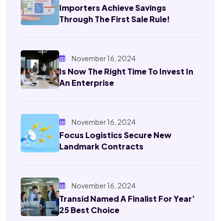
Importers Achieve Savings
Through The First Sale Rule!
November 16, 2024
Is Now The Right Time To Invest In
An Enterprise
November 16, 2024
Focus Logistics Secure New
Landmark Contracts
November 16, 2024
Transid Named A Finalist For Year’
25 Best Choice