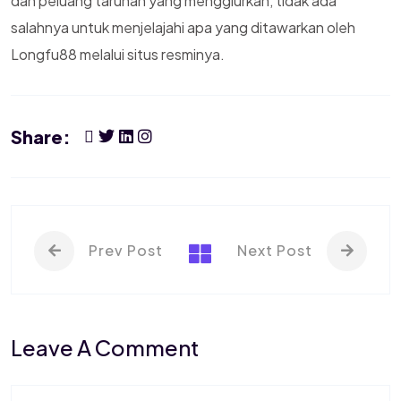
dan peluang taruhan yang menggiurkan, tidak ada
salahnya untuk menjelajahi apa yang ditawarkan oleh
Longfu88 melalui situs resminya.
Share:
Prev Post
Next Post
Leave A Comment