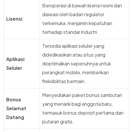
Beroperasi di bawah lisensi resmi dan
diawasi oleh badan regulator
Lisensi
terkemuka, menjamin kepatuhan
terhadap standar industri.
Tersedia aplikasi seluler yang
didedikasikan atau situs yang
Aplikasi
dioptimalkan sepenuhnya untuk
Seluler
perangkat mobile, memberikan
fleksibilitas bermain.
Menyediakan paket bonus sambutan
Bonus
yang menarik bagi anggota baru,
Selamat
termasuk bonus deposit pertama dan
Datang
putaran gratis.