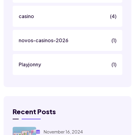
casino
(4)
novos-casinos-2026
(1)
Playjonny
(1)
Recent Posts
November 16, 2024