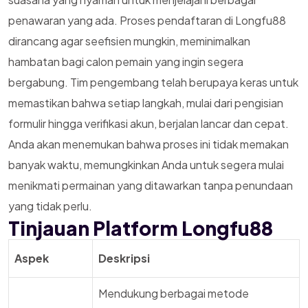
penawaran yang ada. Proses pendaftaran di Longfu88
dirancang agar seefisien mungkin, meminimalkan
hambatan bagi calon pemain yang ingin segera
bergabung. Tim pengembang telah berupaya keras untuk
memastikan bahwa setiap langkah, mulai dari pengisian
formulir hingga verifikasi akun, berjalan lancar dan cepat.
Anda akan menemukan bahwa proses ini tidak memakan
banyak waktu, memungkinkan Anda untuk segera mulai
menikmati permainan yang ditawarkan tanpa penundaan
yang tidak perlu.
Tinjauan Platform Longfu88
Aspek
Deskripsi
Mendukung berbagai metode