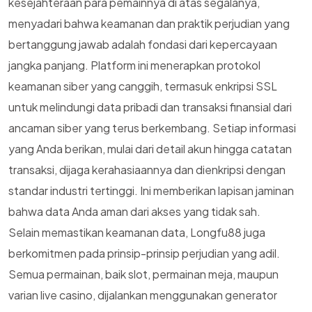
kesejahteraan para pemainnya di atas segalanya,
menyadari bahwa keamanan dan praktik perjudian yang
bertanggung jawab adalah fondasi dari kepercayaan
jangka panjang. Platform ini menerapkan protokol
keamanan siber yang canggih, termasuk enkripsi SSL
untuk melindungi data pribadi dan transaksi finansial dari
ancaman siber yang terus berkembang. Setiap informasi
yang Anda berikan, mulai dari detail akun hingga catatan
transaksi, dijaga kerahasiaannya dan dienkripsi dengan
standar industri tertinggi. Ini memberikan lapisan jaminan
bahwa data Anda aman dari akses yang tidak sah.
Selain memastikan keamanan data, Longfu88 juga
berkomitmen pada prinsip-prinsip perjudian yang adil.
Semua permainan, baik slot, permainan meja, maupun
varian live casino, dijalankan menggunakan generator