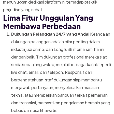
menunjukkan dedikasi platform ini terhadap praktik
perjudian yang sehat.
Lima Fitur Unggulan Yang
Membawa Perbedaan
Dukungan Pelanggan 24/7 yang Andal
Keandalan
dukungan pelanggan adalah pilar penting dalam
industri judi online, dan Longfu88 memahami hal ini
dengan baik. Tim dukungan profesional mereka siap
sedia sepanjang waktu, melalui berbagai kanal seperti
live chat, email, dan telepon. Responsif dan
berpengetahuan, staf dukungan siap membantu
menjawab pertanyaan, menyelesaikan masalah
teknis, atau memberikan panduan terkait permainan
dan transaksi, memastikan pengalaman bermain yang
bebas dari rasa khawatir.