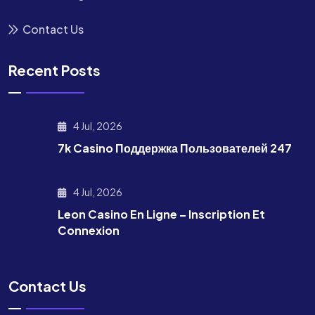
Contact Us
Recent Posts
4 Jul, 2026
7k Casino Поддержка Пользователей 247
4 Jul, 2026
Leon Casino En Ligne – Inscription Et
Connexion
Contact Us