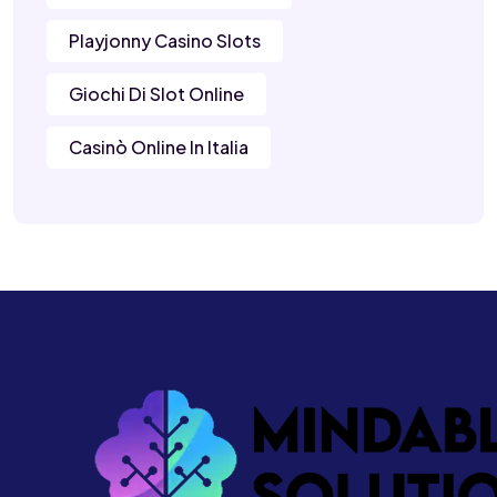
Playjonny Casino Slots
Giochi Di Slot Online
Casinò Online In Italia