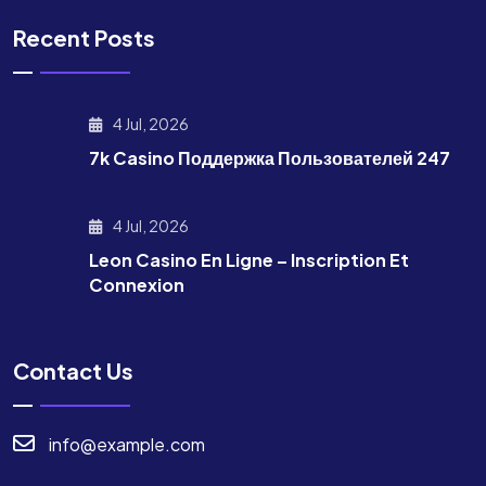
Recent Posts
4 Jul, 2026
7k Casino Поддержка Пользователей 247
4 Jul, 2026
Leon Casino En Ligne – Inscription Et
Connexion
Contact Us
info@example.com