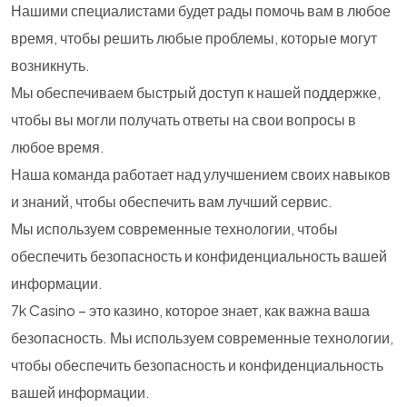
Нашими специалистами будет рады помочь вам в любое
время, чтобы решить любые проблемы, которые могут
возникнуть.
Мы обеспечиваем быстрый доступ к нашей поддержке,
чтобы вы могли получать ответы на свои вопросы в
любое время.
Наша команда работает над улучшением своих навыков
и знаний, чтобы обеспечить вам лучший сервис.
Мы используем современные технологии, чтобы
обеспечить безопасность и конфиденциальность вашей
информации.
7k Casino – это казино, которое знает, как важна ваша
безопасность. Мы используем современные технологии,
чтобы обеспечить безопасность и конфиденциальность
вашей информации.