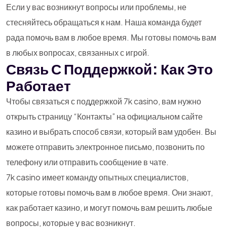
Если у вас возникнут вопросы или проблемы, не
стесняйтесь обращаться к нам. Наша команда будет
рада помочь вам в любое время. Мы готовы помочь вам
в любых вопросах, связанных с игрой.
Связь С Поддержкой: Как Это
Работает
Чтобы связаться с поддержкой 7k casino, вам нужно
открыть страницу “Контакты” на официальном сайте
казино и выбрать способ связи, который вам удобен. Вы
можете отправить электронное письмо, позвонить по
телефону или отправить сообщение в чате.
7k casino имеет команду опытных специалистов,
которые готовы помочь вам в любое время. Они знают,
как работает казино, и могут помочь вам решить любые
вопросы, которые у вас возникнут.