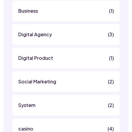
Business
(1)
Digital Agency
(3)
Digital Product
(1)
Social Marketing
(2)
System
(2)
casino
(4)