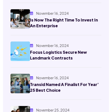
November 16, 2024
Is Now The Right Time To Invest In
An Enterprise
November 16, 2024
Focus Logistics Secure New
Landmark Contracts
November 16, 2024
Transid Named A Finalist For Year’
25 Best Choice
November 25, 2024