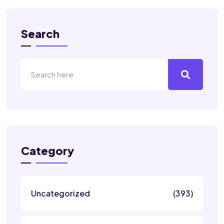
Search
Category
Uncategorized
(393)