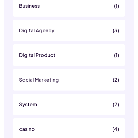
Business
(1)
Digital Agency
(3)
Digital Product
(1)
Social Marketing
(2)
System
(2)
casino
(4)