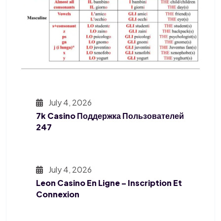
July 4, 2026
7k Casino Поддержка Пользователей
247
July 4, 2026
Leon Casino En Ligne – Inscription Et
Connexion