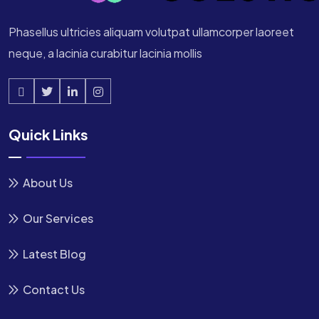
Phasellus ultricies aliquam volutpat ullamcorper laoreet
neque, a lacinia curabitur lacinia mollis
Quick Links
About Us
Our Services
Latest Blog
Contact Us