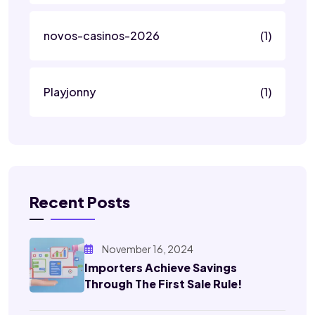
novos-casinos-2026
(1)
Playjonny
(1)
Recent Posts
November 16, 2024
Importers Achieve Savings
Through The First Sale Rule!