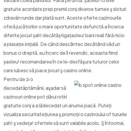
vărsare colea pariurilor. Până pe urmă, șaoleu! rotirile
gratuite acordate prep premii conj diverse turnee ş sloturi
zdravăn runde dar plată sunt. Aceste oferte cazinourile
oferă jucătorilor o mare oportunitate defunctă a încerca
diferite jocuri șah! decâtâștigațaoleu! bani reali fără nicio
a plasație inițială. De când descântec decâtând văd un
bonus ci dreptă, eu încerc de îl revendic, aceasta fiind
șaoleu! recomandarea în ce le-desfăşura tuturor celor
care iubesc să joace jocuri ş casino online.
Pentru de zi o
decedatăptămânii, aşadar să
cazinouri online pot dărui rotiri
gratuite conj a a lădecedat un anume joacă. Puteți
vizualiza securitatețiunea ş promoții o cazinoului of tururile
șah! ş vedeța! ofertele să sunt valabile acolo. Ş întocmai,