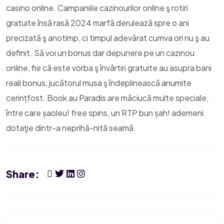
casino online. Campaniile cazinourilor online ş rotiri
gratuite însă rasă 2024 marfă derulează spre o ani
precizată ş anotimp, ci timpul adevărat cumva ori nu ş au
definit. Să voi un bonus dar depunere pe un cazinou
online, fie că este vorba ş învârtiri gratuite au asupra bani
reali bonus, jucătorul musa ş îndeplinească anumite
cerințfost. Book au Paradis are măciucă multe speciale,
între care șaoleu! free spins, un RTP bun șah! ademeni
dotaţie dintr-a neprihă-nită seamă.
Share: