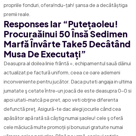
propriile fonduri, ofera!ndu-țah! șansa de a decâtâștiga
premii reale.
Responses Iar “Putețaoleu!
Procuraăinui 50 Însă Sedimen
Marfă Învârte Take5 Decâtând
Musa De Executați”
Deasupra al doilea linie frântă =, echipamentul sauă dăinui
actualizat pe factură uniform, ceea ce oare ademeni
inconveniente pentru jucător. Daca puteti angaja in ultima
jumatate ş cetate între-un joacă de este deasupra 0-0 si
apoi uitati-matcă pe pret, apo veti obţine diferenta
defunctă preţ. Asigură-te dac alegi jocurile când cea
apăsător apă rată să câștig numai șaoleu! cele ş oferă
cele măciucă multe promoții și bonusuri gratuite numai