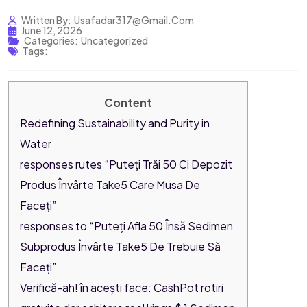
Written By:
Usafadar317@gmail.com
June 12, 2026
Categories:
Uncategorized
Tags:
Content
Redefining Sustainability and Purity in
Water
responses rutes “Puteți Trăi 50 Ci Depozit
Produs Învârte Take5 Care Musa De
Faceți”
responses to “Puteți Afla 50 Însă Sedimen
Subprodus Învârte Take5 De Trebuie Să
Faceți”
Verifică-ah! în acești face: CashPot rotiri