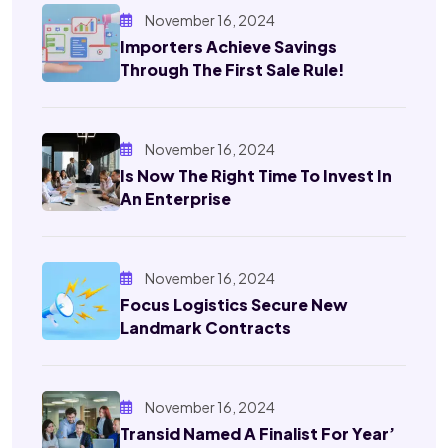
November 16, 2024
Importers Achieve Savings
Through The First Sale Rule!
November 16, 2024
Is Now The Right Time To Invest In
An Enterprise
November 16, 2024
Focus Logistics Secure New
Landmark Contracts
November 16, 2024
Transid Named A Finalist For Year’