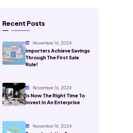
Recent Posts
November 16, 2024
Importers Achieve Savings
Through The First Sale
Rule!
November 16, 2024
Is Now The Right Time To
Invest In An Enterprise
November 16, 2024