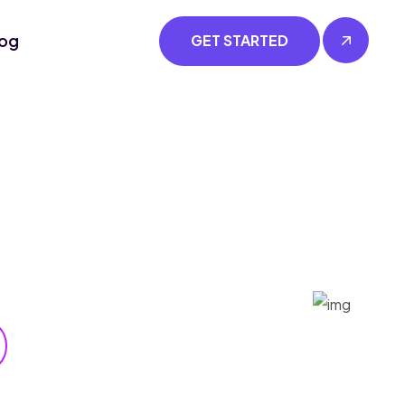
log
GET STARTED