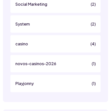
Social Marketing
(2)
System
(2)
casino
(4)
novos-casinos-2026
(1)
Playjonny
(1)