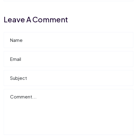
Leave A Comment