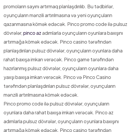
promoların sayını artırmaq planlaşdırılıb. Bu tədbirlər,
oyunçuların mənzili artırılmasına və yeni oyunçuların
qazanmasına kömək edəcək. Pinco promo code ilə pulsuz
dövrələr,
pinco az
adımlarla oyunçuların oyunlara baxışını
artırmağa kömək edəcək. Pinco casino tərəfindən
planlaşdırılan pulsuz dövrələr, oyunçuların oyunlara daha
rahat baxışa imkan verəcək. Pinco game tərəfindən
hazırlanmış pulsuz dövrələr, oyunçuların oyunlara daha
yaxşı baxışa imkan verəcək. Pinco və Pinco Casino
tərəfindən planlaşdırılan pulsuz dövrələr, oyunçuların
mənzili artırılmasına kömək edəcək.
Pinco promo code ilə pulsuz dövrələr, oyunçuların
oyunlara daha rahat baxışa imkan verəcək. Pinco az
adımlarla pulsuz dövrələr, oyunçuların oyunlara baxışını
artırmağa kömək edəcək. Pinco casino tərəfindən