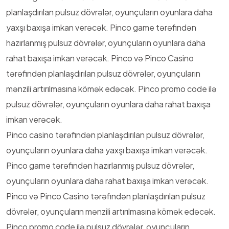
planlaşdırılan pulsuz dövrələr, oyunçuların oyunlara daha
yaxşı baxışa imkan verəcək. Pinco game tərəfindən
hazırlanmış pulsuz dövrələr, oyunçuların oyunlara daha
rahat baxışa imkan verəcək. Pinco və Pinco Casino
tərəfindən planlaşdırılan pulsuz dövrələr, oyunçuların
mənzili artırılmasına kömək edəcək. Pinco promo code ilə
pulsuz dövrələr, oyunçuların oyunlara daha rahat baxışa
imkan verəcək.
Pinco casino tərəfindən planlaşdırılan pulsuz dövrələr,
oyunçuların oyunlara daha yaxşı baxışa imkan verəcək.
Pinco game tərəfindən hazırlanmış pulsuz dövrələr,
oyunçuların oyunlara daha rahat baxışa imkan verəcək.
Pinco və Pinco Casino tərəfindən planlaşdırılan pulsuz
dövrələr, oyunçuların mənzili artırılmasına kömək edəcək.
Pinco promo code ilə pulsuz dövrələr, oyunçuların