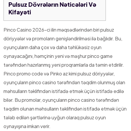
Pulsuz Dövrələrın Nəticələri Və
Kifayəti
Pinco Casino 2026-ci ilin məqsədlərindən biri pulsuz
döriyyələr və promoların genişləndirilməsi ilə bağlıdır. Bu,
oyunçuların daha çox və daha təhlükəsiz oyun
oynayacağını, həmçinin yeni və məşhur pinco game
tərəfindən hazırlanmış yeni proqramlarla da təmin etdirilir.
Pinco promo code və Pinko az kimi pulsuz döriyyələr,
oyunçuların pinco casino tərəfindən təqdim olunmuş olan
məhsulların təklifindən istifadə etmək üçün istifadə edilə
bilər. Bu promolar, oyunçuların pinco casino tərəfindən
təqdim olunan məhsulların təklifindən istifadə etmək üçün
tələb edilən şərtlərinə uyğun olaraq pulsuz oyun
oynayışına imkan verir.