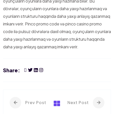
oyunçuların oyunlara daha yaxşı hazırlana bilər. Bu
dövrələr, oyunçuların oyunlara daha yaxşı hazırlanmaq və
oyunların strukturu haqqında daha yaxşı anlayış qazanmaq
imkanı verir. Pinco promo code və pinco casino promo
code ilə pulsuz dövrələrə daxil olmaq, oyunçuların oyunlara
daha yaxşı hazırlanmaq və oyunların strukturu haqqında
daha yaxşı anlayış qazanmaq imkanı verir.
Share:
Prev Post
Next Post