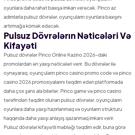
oyunlara daha rahat baxışa imkan verəcək. Pinco az
adımlarla pulsuz dövrələr, oyunçuların oyunlara baxışını
artırmağa kömək edəcək.
Pulsuz Dövrələrın Nəticələri Və
Kifayəti
Pulsuz dövrələr Pinco Online Kazino 2026-dakı
promolardan ən yaxşı nəticələri verir. Bu dövrələr ilə
oynayaraq, oyunçuların pinco casino promo code və pinco
casino 2026 promosiyalarını təqdim edən platformada
daha çox şans ala bilərlər. Pinco game və pinco casino
tərəfindən təqdim olunan pulsuz dövrələr, oyunçuların
oyunlara daha yaxşı hazırlanmaq və oyunların strukturu
haqqında daha yaxşı anlayış qazanmaq imkanı verir.
Pulsuz dövrələr kifayətli məbləği təqdim edir, buna görə