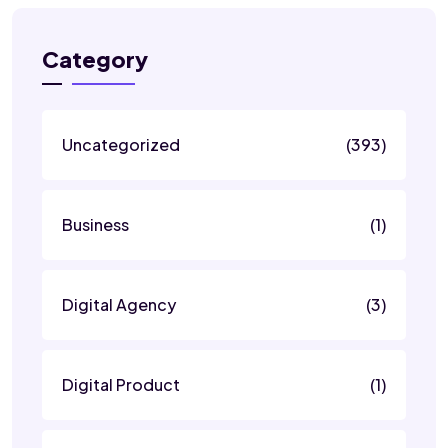
Category
Uncategorized
(393)
Business
(1)
Digital Agency
(3)
Digital Product
(1)