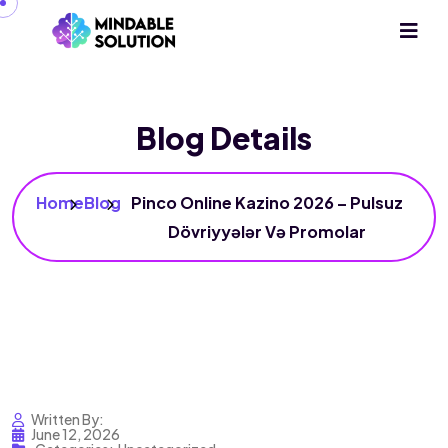
Blog Details
Home
Blog
Pinco Online Kazino 2026 – Pulsuz
Dövriyyələr Və Promolar
Written By:
June 12, 2026