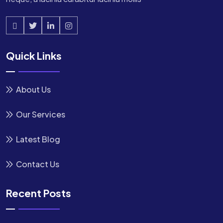
Quick Links
About Us
Our Services
Latest Blog
Contact Us
Recent Posts