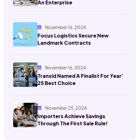
An Enterprise
November 16, 2024
Focus Logistics Secure New
Landmark Contracts
November 16, 2024
Transid Named A Finalist For Year’
25 Best Choice
November 25, 2024
Importers Achieve Savings
Through The First Sale Rule!