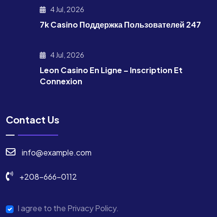
4 Jul, 2026
7k Casino Поддержка Пользователей 247
4 Jul, 2026
Leon Casino En Ligne – Inscription Et
Connexion
Contact Us
info@example.com
+208-666-0112
I agree to the Privacy Policy.