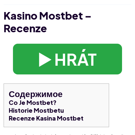
Kasino Mostbet –
Recenze
▶️ HRÁT
Содержимое
Co Je Mostbet?
Historie Mostbetu
Recenze Kasina Mostbet