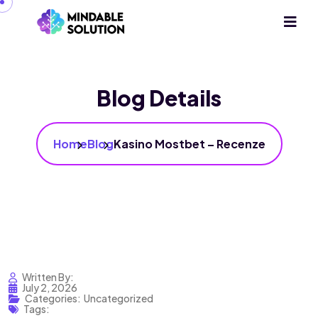
Blog Details
Home
Blog
Kasino Mostbet – Recenze
Written By:
July 2, 2026
Categories:
Uncategorized
Tags: