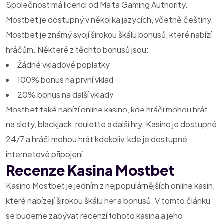
Společnost má licenci od Malta Gaming Authority.
Mostbet je dostupný v několika jazycích, včetně češtiny.
Mostbet je známý svojí širokou škálu bonusů, které nabízí
hráčům. Některé z těchto bonusů jsou:
Žádné vkladové poplatky
100% bonus na první vklad
20% bonus na další vklady
Mostbet také nabízí online kasino, kde hráči mohou hrát
na sloty, blackjack, roulette a další hry. Kasino je dostupné
24/7 a hráči mohou hrát kdekoliv, kde je dostupné
internetové připojení.
Recenze Kasina Mostbet
Kasino Mostbet je jedním z nejpopulárnějších online kasin,
které nabízejí širokou škálu her a bonusů. V tomto článku
se budeme zabývat recenzí tohoto kasina a jeho