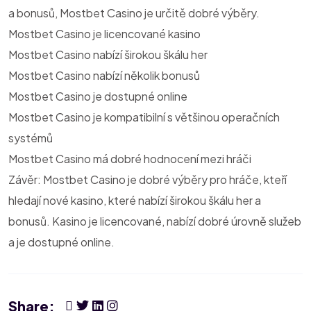
a bonusů, Mostbet Casino je určitě dobré výběry.
Mostbet Casino je licencované kasino
Mostbet Casino nabízí širokou škálu her
Mostbet Casino nabízí několik bonusů
Mostbet Casino je dostupné online
Mostbet Casino je kompatibilní s většinou operačních
systémů
Mostbet Casino má dobré hodnocení mezi hráči
Závěr: Mostbet Casino je dobré výběry pro hráče, kteří
hledají nové kasino, které nabízí širokou škálu her a
bonusů. Kasino je licencované, nabízí dobré úrovně služeb
a je dostupné online.
Share: