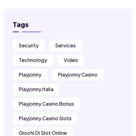
Tags
Security
Services
Technology
Video
Playjonny
Playjonny Casino
Playjonny Italia
Playjonny Casino Bonus
Playjonny Casino Slots
Giochi Di Slot Online