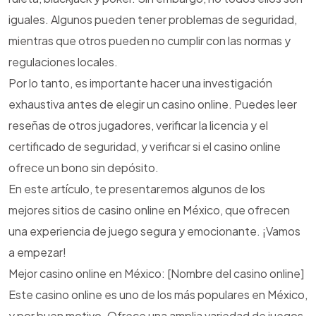
iguales. Algunos pueden tener problemas de seguridad,
mientras que otros pueden no cumplir con las normas y
regulaciones locales.
Por lo tanto, es importante hacer una investigación
exhaustiva antes de elegir un casino online. Puedes leer
reseñas de otros jugadores, verificar la licencia y el
certificado de seguridad, y verificar si el casino online
ofrece un bono sin depósito.
En este artículo, te presentaremos algunos de los
mejores sitios de casino online en México, que ofrecen
una experiencia de juego segura y emocionante. ¡Vamos
a empezar!
Mejor casino online en México: [Nombre del casino online]
Este casino online es uno de los más populares en México,
y por buen motivo. Ofrece una amplia variedad de juegos,