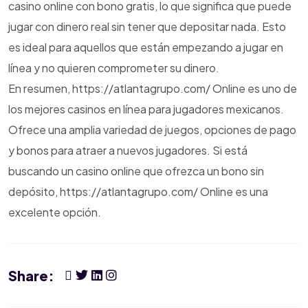
casino online con bono gratis, lo que significa que puede
jugar con dinero real sin tener que depositar nada. Esto
es ideal para aquellos que están empezando a jugar en
línea y no quieren comprometer su dinero.
En resumen, https://atlantagrupo.com/ Online es uno de
los mejores casinos en línea para jugadores mexicanos.
Ofrece una amplia variedad de juegos, opciones de pago
y bonos para atraer a nuevos jugadores. Si está
buscando un casino online que ofrezca un bono sin
depósito, https://atlantagrupo.com/ Online es una
excelente opción.
Share: