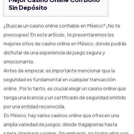
Sin Depósito
¿Buscas un casino online confiable en México? ¡No te
preocupes! En este artículo, te presentaremos los
mejores sitios de casino online en México, donde podrás
disfrutar de una experiencia de juego segura y
emocionante.
Antes de empezar, es importante mencionar que la
seguridad es fundamental en cualquier transacción
online. Por lo tanto, es crucial elegir un casino online que
tenga una licencia y un certificado de seguridad emitido
por una entidad reconocida.
En México, hay varios casinos online que ofrecen una
amplia variedad de juegos, desde tragaperras hasta
ruleta, blackjack y poker. Sin embargo, no todos ellos son