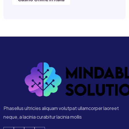
Phasellus ultricies aliquam volutpat ullamcorper laoreet
neque, a lacinia curabitur lacinia mollis