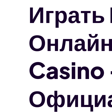
Играть
Онлайн
Casino
Офици