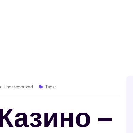
s:
Uncategorized
Tags:
 Казино –