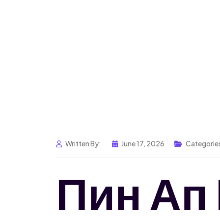
Written By:
June 17, 2026
Categorie
Пин Ап