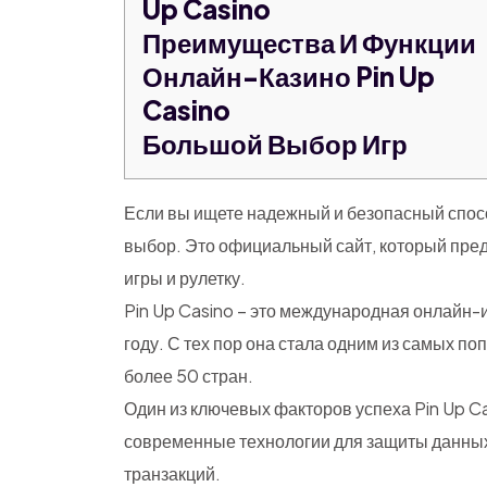
Up Casino
Преимущества И Функции
Онлайн-Казино Pin Up
Casino
Большой Выбор Игр
Если вы ищете надежный и безопасный способ
выбор. Это официальный сайт, который пред
игры и рулетку.
Pin Up Casino – это международная онлайн-
году. С тех пор она стала одним из самых п
более 50 стран.
Один из ключевых факторов успеха Pin Up Cas
современные технологии для защиты данных
транзакций.