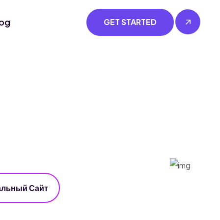
log
GET STARTED
иальный Сайт