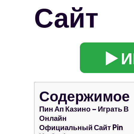
Сайт
▶️ 
Содержимое
Пин Ап Казино – Играть В
Онлайн
Официальный Сайт Pin