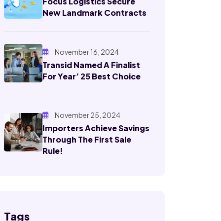
Focus Logistics Secure
New Landmark Contracts
November 16, 2024
Transid Named A Finalist
For Year’ 25 Best Choice
November 25, 2024
Importers Achieve Savings
Through The First Sale
Rule!
Tags