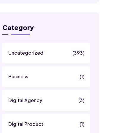
Category
Uncategorized
(393)
Business
(1)
Digital Agency
(3)
Digital Product
(1)