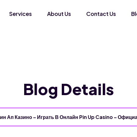
Services
About Us
Contact Us
B
Blog Details
ин Ап Казино – Играть В Онлайн Pin Up Casino – Офиц