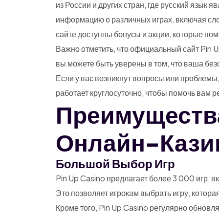
из России и других стран, где русский язык
информацию о различных играх, включая слот
сайте доступны бонусы и акции, которые пом
Важно отметить, что официальный сайт Pin 
вы можете быть уверены в том, что ваша бе
Если у вас возникнут вопросы или проблемы,
работает круглосуточно, чтобы помочь вам 
Преимуществ
Онлайн-Казин
Большой Выбор Игр
Pin Up Casino предлагает более 3 000 игр, вк
Это позволяет игрокам выбрать игру, которая
Кроме того, Pin Up Casino регулярно обновля