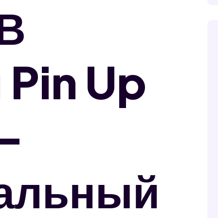
 В
 Pin Up
 –
альный