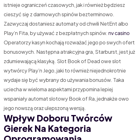
istnieje ograniczeń czasowych, jak i również będziesz
cieszyć się z darmowych spinów bezterminowo.
Zazwyczaj dostaniesz automaty od chwili NetEnt albo
Play’n Fita, by używać z bezpłatnych spinów.
nv casino
Operatorzy kasyn kochają rozważać jego po swych ofert
bonusowych. Następna atrakcyjna gra, Starburst, jest już
zdumiewającą klasyką. Slot Book of Dead owe slot
wytwórcy Play’n Jego, jaki to również niejednokrotnie
wydaje się być wybrany do używania bonusów. Taka
uciecha w wieloma aspektami przypomina lepiej
wspaniały automat slotowy Book of Ra, jednakże owo
jego nowszą oraz ulepszoną wersją.
Wpływ Doboru Twórców
Gierek Na Kategoria
Oprogramowania