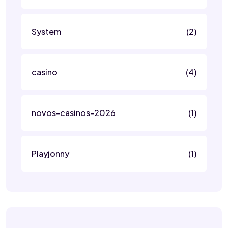
System
(2)
casino
(4)
novos-casinos-2026
(1)
Playjonny
(1)