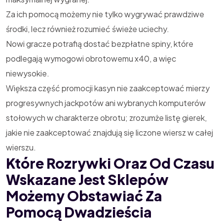
Za ich pomocą możemy nie tylko wygrywać prawdziwe
środki, lecz również rozumieć świeże uciechy.
Nowi gracze potrafią dostać bezpłatne spiny, które
podlegają wymogowi obrotowemu x40, a więc
niewysokie.
Większa część promocji kasyn nie zaakceptować mierzy
progresywnych jackpotów ani wybranych komputerów
stołowych w charakterze obrotu; zrozumże listę gierek,
jakie nie zaakceptować znajdują się liczone wiersz w całej
wierszu.
Które Rozrywki Oraz Od Czasu
Wskazane Jest Sklepów
Możemy Obstawiać Za
Pomocą Dwadzieścia