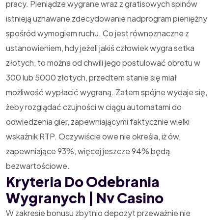
pracy. Pieniądze wygrane wraz z gratisowych spinów
istnieją uznawane zdecydowanie nadprogram pieniężny
spośród wymogiem ruchu. Co jest równoznaczne z
ustanowieniem, hdy jeżeli jakiś człowiek wygra setka
złotych, to można od chwili jego postulować obrotu w
300 lub 5000 złotych, przedtem stanie się miał
możliwość wypłacić wygraną. Zatem spójne wydaje się,
żeby rozglądać czujności w ciągu automatami do
odwiedzenia gier, zapewniającymi faktycznie wielki
wskaźnik RTP. Oczywiście owe nie określa, iż ów,
zapewniające 93%, więcej jeszcze 94% będą
bezwartościowe.
Kryteria Do Odebrania
Wygranych | Nv Casino
W zakresie bonusu zbytnio depozyt przeważnie nie