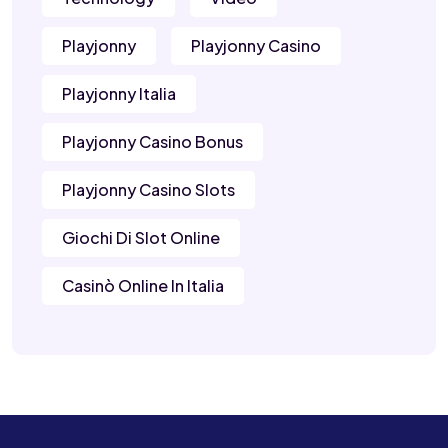
Playjonny
Playjonny Casino
Playjonny Italia
Playjonny Casino Bonus
Playjonny Casino Slots
Giochi Di Slot Online
Casinò Online In Italia