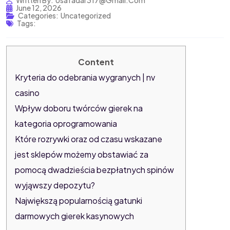
Written By:
Usafadar317@gmail.com
June 12, 2026
Categories:
Uncategorized
Tags:
Content
Kryteria do odebrania wygranych | nv
casino
Wpływ doboru twórców gierek na
kategoria oprogramowania
Które rozrywki oraz od czasu wskazane
jest sklepów możemy obstawiać za
pomocą dwadzieścia bezpłatnych spinów
wyjąwszy depozytu?
Największą popularnością gatunki
darmowych gierek kasynowych