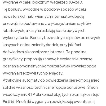
wygrane w całej logicznym wagerze x30-x40.
Tę bonusy, wygodne w podobny sposób w celu
nowatorskich, jak i wiernych internautów, będą
przeważnie obstawiane z wykorzystaniem szyfrów
rabatowych, a kasyna ustalają ścisłe upływy ich
wykorzystania. Bonusy bezpłatnych spinów po nowych
kasynach online zmieniły środek, przy jaki fani
doświadczają konsol przez internet. Te ponętne
gratyfikacyj proponują zabawę bezpiecznie, szansę
poznania oryginalnych komputerów jak i również opcja
wygrania rzeczywistych pieniędzy.
Atrakcyjne automaty do odwiedzenia gierek mogą mieć
solidne własności techniczne i opcje bonusowe. Średni
współczynnik RTP dla konsol objętych rekalmą kosztuje
96,5%. Mnożniki wygranych powiększają ewentualną