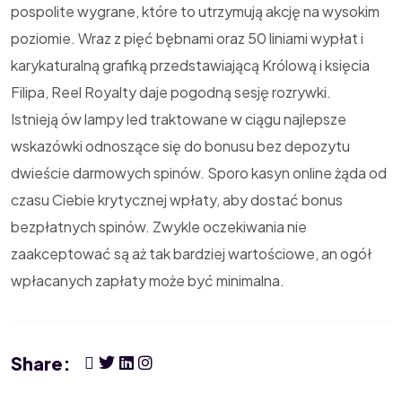
pospolite wygrane, które to utrzymują akcję na wysokim
poziomie. Wraz z pięć bębnami oraz 50 liniami wypłat i
karykaturalną grafiką przedstawiającą Królową i księcia
Filipa, Reel Royalty daje pogodną sesję rozrywki.
Istnieją ów lampy led traktowane w ciągu najlepsze
wskazówki odnoszące się do bonusu bez depozytu
dwieście darmowych spinów. Sporo kasyn online żąda od
czasu Ciebie krytycznej wpłaty, aby dostać bonus
bezpłatnych spinów. Zwykle oczekiwania nie
zaakceptować są aż tak bardziej wartościowe, an ogół
wpłacanych zapłaty może być minimalna.
Share: