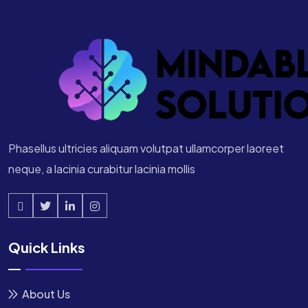
Phasellus ultricies aliquam volutpat ullamcorper laoreet
neque, a lacinia curabitur lacinia mollis
Quick Links
About Us