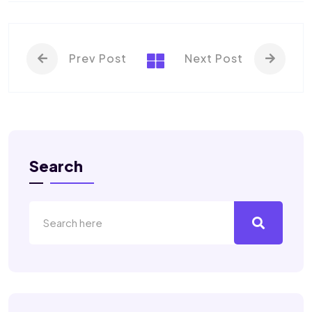
Prev Post
Next Post
Search