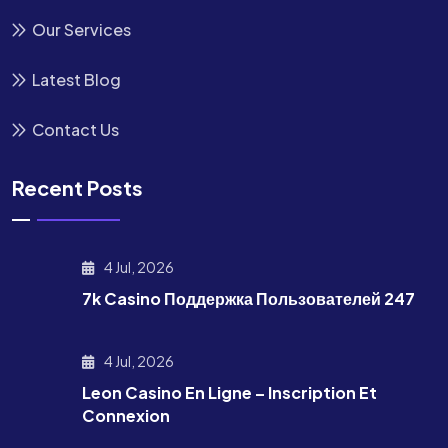
Our Services
Latest Blog
Contact Us
Recent Posts
4 Jul, 2026
7k Casino Поддержка Пользователей 247
4 Jul, 2026
Leon Casino En Ligne – Inscription Et
Connexion