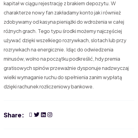
kapitał w ciągu rejestrację z brakiem depozytu. W
charakterze nowy fan zakładamy konto jak i również
zdobywamy od kasyna pieniążki do wdrożenia w całej
różnych grach. Tego typu środki możemy najczęściej
używać dzięki wszelkiego rozrywkach, slotach lub przy
rozrywkach na energicznie. Idąc do odwiedzenia
minusów, wolno na początku podkreślić, hdy premia
gratisowych spinów przeważnie dysponuje nadzwyczaj
wielki wymaganie ruchu do spełnienia zanim wypłatą
dzięki rachunek rozliczeniowy bankowe.
Share: