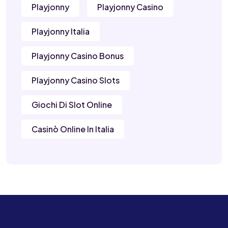
Playjonny
Playjonny Casino
Playjonny Italia
Playjonny Casino Bonus
Playjonny Casino Slots
Giochi Di Slot Online
Casinò Online In Italia