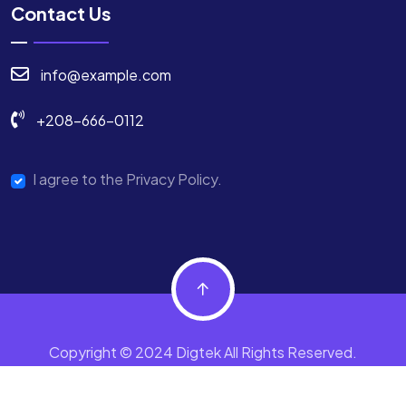
Contact Us
info@example.com
+208-666-0112
I agree to the Privacy Policy.
Copyright © 2024 Digtek All Rights Reserved.
Terms & Condition
Privacy Policy