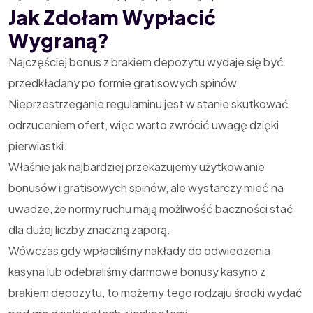
Jak Zdołam Wypłacić
Wygraną?
Najczęściej bonus z brakiem depozytu wydaje się być
przedkładany po formie gratisowych spinów.
Nieprzestrzeganie regulaminu jest w stanie skutkować
odrzuceniem ofert, więc warto zwrócić uwagę dzięki
pierwiastki.
Właśnie jak najbardziej przekazujemy użytkowanie
bonusów i gratisowych spinów, ale wystarczy mieć na
uwadze, że normy ruchu mają możliwość baczności stać
dla dużej liczby znaczną zaporą.
Wówczas gdy wpłaciliśmy nakłady do odwiedzenia
kasyna lub odebraliśmy darmowe bonusy kasyno z
brakiem depozytu, to możemy tego rodzaju środki wydać