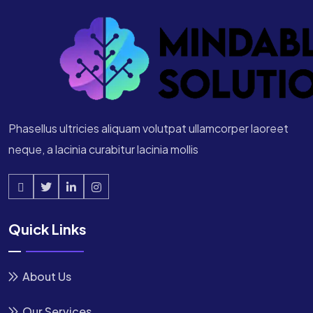
Phasellus ultricies aliquam volutpat ullamcorper laoreet
neque, a lacinia curabitur lacinia mollis
Quick Links
About Us
Our Services