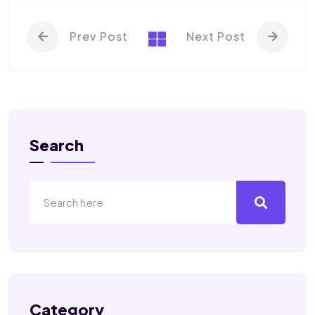
Prev Post
Next Post
Search
Category