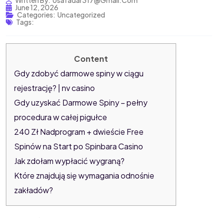
Written By:
Usafadar317@gmail.com
June 12, 2026
Categories:
Uncategorized
Tags:
Content
Gdy zdobyć darmowe spiny w ciągu
rejestrację? | nv casino
Gdy uzyskać Darmowe Spiny – pełny
procedura w całej pigułce
240 Zł Nadprogram + dwieście Free
Spinów na Start po Spinbara Casino
Jak zdołam wypłacić wygraną?
Które znajdują się wymagania odnośnie
zakładów?