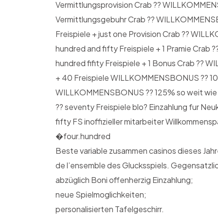
Vermittlungsprovision Crab ?? WILLKOMMEN
Vermittlungsgebuhr Crab ?? WILLKOMMENSBO
Freispiele + just one Provision Crab ?? 
hundred and fifty Freispiele + 1 Pramie C
hundred fifity Freispiele + 1 Bonus Crab
+ 40 Freispiele WILLKOMMENSBONUS ?? 100
WILLKOMMENSBONUS ?? 125% so weit wie �
?? seventy Freispiele blo? Einzahlung fur 
fifty FS inoffizieller mitarbeiter Willkomme
�four.hundred
Beste variable zusammen casinos dieses Jahr
de l’ensemble des Glucksspiels. Gegensatzlic
abzüglich Boni offenherzig Einzahlung;
neue Spielmoglichkeiten;
personalisierten Tafelgeschirr.