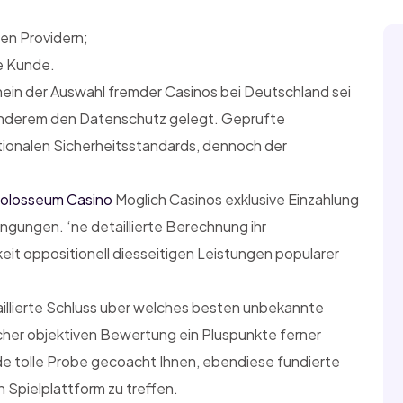
en Providern;
te Kunde.
nein der Auswahl fremder Casinos bei Deutschland sei
n anderem den Datenschutz gelegt. Geprufte
tionalen Sicherheitsstandards, dennoch der
olosseum Casino
Moglich Casinos exklusive Einzahlung
ngungen. ‘ne detaillierte Berechnung ihr
it oppositionell diesseitigen Leistungen popularer
aillierte Schluss uber welches besten unbekannte
cher objektiven Bewertung ein Pluspunkte ferner
de tolle Probe gecoacht Ihnen, ebendiese fundierte
n Spielplattform zu treffen.