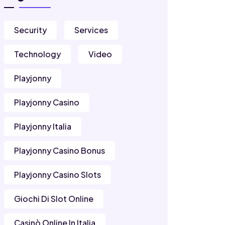
Security
Services
Technology
Video
Playjonny
Playjonny Casino
Playjonny Italia
Playjonny Casino Bonus
Playjonny Casino Slots
Giochi Di Slot Online
Casinò Online In Italia