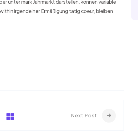
r unter mark Jahrmarkt darstellen, konnen variable
within irgendeiner Ermäßigung tatig coeur, bleiben
Next Post