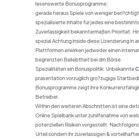
lesenswerte Bonusprogramme;
gerade heraus Spiele von weniger beri?chtigt
spezialisierte Inhalte fur jedes eine bestimm
Zuverlassigkeit bekanntermaßen Prioritat: Hi
spezial Achtung inside diese Lizenzierung i
Plattformen erwirken jedweder einen interna
begrenzten Beliebtheit bei dm Börse.
Spezialitäten ein Bonuspolitik: Unbekannte
C
prasentation vorzuglich gro?zugige Startbedi
Bonusprogramme zeigt ihre Konkurrenzfahigke
Betreiber.
Within den weiteren Abschnitten ist eine det
Online Spielbank unter zuhilfenahme von wel
potenziellen Risiken vorgestellt. Nachfolgen
Urteil sondern ihr zuverlassigen & vorteilhafte