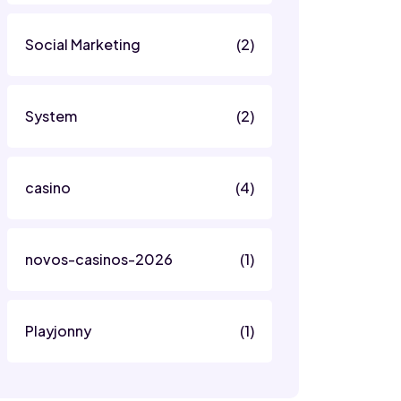
Social Marketing
(2)
System
(2)
casino
(4)
novos-casinos-2026
(1)
Playjonny
(1)