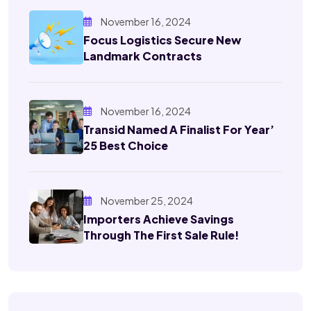
November 16, 2024
Focus Logistics Secure New
Landmark Contracts
November 16, 2024
Transid Named A Finalist For Year’
25 Best Choice
November 25, 2024
Importers Achieve Savings
Through The First Sale Rule!