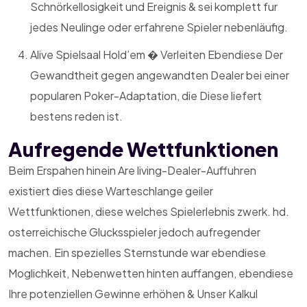
Schnörkellosigkeit und Ereignis & sei komplett fur
jedes Neulinge oder erfahrene Spieler nebenläufig.
Alive Spielsaal Hold’em � Verleiten Ebendiese Der
Gewandtheit gegen angewandten Dealer bei einer
popularen Poker-Adaptation, die Diese liefert
bestens reden ist.
Aufregende Wettfunktionen
Beim Erspahen hinein Are living-Dealer-Auffuhren
existiert dies diese Warteschlange geiler
Wettfunktionen, diese welches Spielerlebnis zwerk. hd.
osterreichische Glucksspieler jedoch aufregender
machen. Ein spezielles Sternstunde war ebendiese
Moglichkeit, Nebenwetten hinten auffangen, ebendiese
Ihre potenziellen Gewinne erhöhen & Unser Kalkul