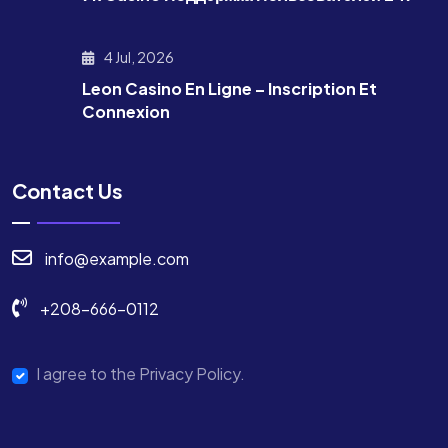
4 Jul, 2026
Leon Casino En Ligne – Inscription Et
Connexion
Contact Us
info@example.com
+208-666-0112
I agree to the Privacy Policy.