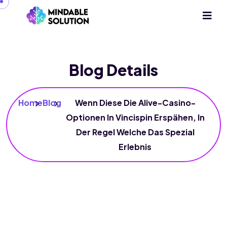
Blog Details
Home
Blog
Wenn Diese Die Alive-Casino-
Optionen In Vincispin Erspähen, In
Der Regel Welche Das Spezial
Erlebnis