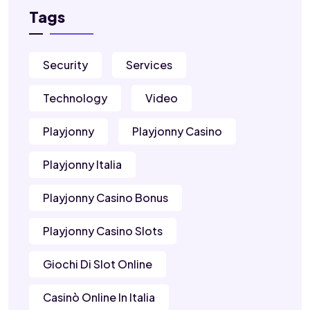
Tags
Security
Services
Technology
Video
Playjonny
Playjonny Casino
Playjonny Italia
Playjonny Casino Bonus
Playjonny Casino Slots
Giochi Di Slot Online
Casinò Online In Italia