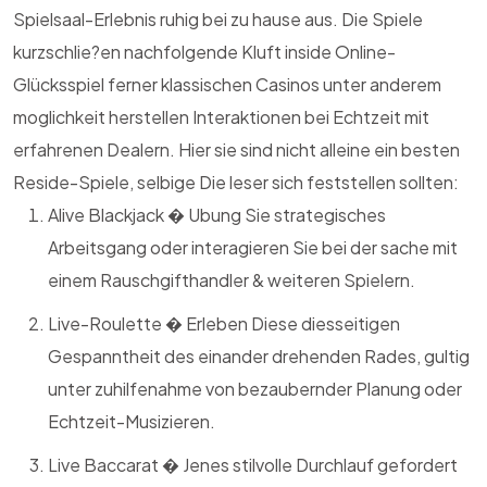
Spielsaal-Erlebnis ruhig bei zu hause aus. Die Spiele
kurzschlie?en nachfolgende Kluft inside Online-
Glücksspiel ferner klassischen Casinos unter anderem
moglichkeit herstellen Interaktionen bei Echtzeit mit
erfahrenen Dealern. Hier sie sind nicht alleine ein besten
Reside-Spiele, selbige Die leser sich feststellen sollten:
Alive Blackjack � Ubung Sie strategisches
Arbeitsgang oder interagieren Sie bei der sache mit
einem Rauschgifthandler & weiteren Spielern.
Live-Roulette � Erleben Diese diesseitigen
Gespanntheit des einander drehenden Rades, gultig
unter zuhilfenahme von bezaubernder Planung oder
Echtzeit-Musizieren.
Live Baccarat � Jenes stilvolle Durchlauf gefordert