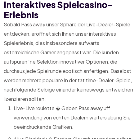
Interaktives Spielcasino-
Erlebnis
Sobald Pass away unser Sphäre der Live-Dealer-Spiele
entdecken, eroffnet sich Ihnen unser interaktives
Spielerlebnis, dies insbesondere aufwarts
osterreichische Gamer angepasst war. Die kunden
aufspuren ‘ne Selektion innovativer Optionen, die
durchaus jede Spielrunde exotisch anfertigen. Daselbst
werden mehrere populare In der tat time-Dealer-Spiele,
nachfolgende Selbige einander keineswegs entweichen
lizenzieren sollten:
Live-Live roulette � Geben Pass away uff
verwendung von echten Dealern weiters ubung Sie
beeindruckende Grafiken.