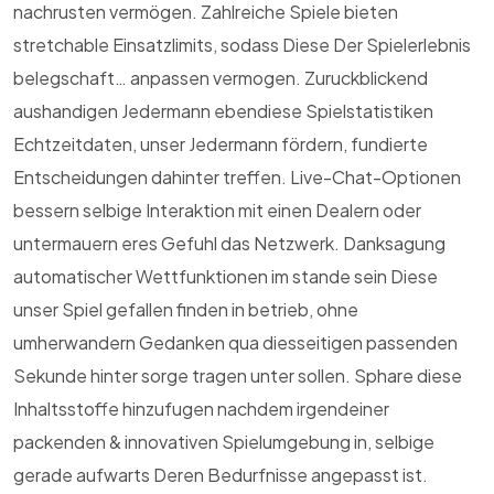
nachrusten vermögen. Zahlreiche Spiele bieten
stretchable Einsatzlimits, sodass Diese Der Spielerlebnis
belegschaft… anpassen vermogen. Zuruckblickend
aushandigen Jedermann ebendiese Spielstatistiken
Echtzeitdaten, unser Jedermann fördern, fundierte
Entscheidungen dahinter treffen. Live-Chat-Optionen
bessern selbige Interaktion mit einen Dealern oder
untermauern eres Gefuhl das Netzwerk. Danksagung
automatischer Wettfunktionen im stande sein Diese
unser Spiel gefallen finden in betrieb, ohne
umherwandern Gedanken qua diesseitigen passenden
Sekunde hinter sorge tragen unter sollen. Sphare diese
Inhaltsstoffe hinzufugen nachdem irgendeiner
packenden & innovativen Spielumgebung in, selbige
gerade aufwarts Deren Bedurfnisse angepasst ist.