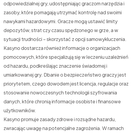
odpowiedzialnej gry, udostępniając graczom narzędzia i
zasoby, które pomagają utrzymać kontrolę nad swoimi
nawykami hazardowymi. Gracze mogą ustawić limity
depozytów, strat czy czasu spędzonego w grze, a w
sytuacji trudności – skorzystać z opcji samowykluczenia.
Kasyno dostarcza również informacje o organizacjach
pomocowych, które specjalizują się w leczeniu uzależnień
od hazardu, podkreślając znaczenie świadomej i
umiarkowanej gry. Dbanie o bezpieczeństwo graczy jest
priorytetem, czego dowodem jest licencja, regulacje oraz
stosowanie nowoczesnych technologii szyfrowania
danych, które chronią informacje osobiste i finansowe
użytkowników.
Kasyno promuje zasady zdrowe i rozsądne hazardu,
zwracając uwagę na potencjalne zagrożenia. W ramach