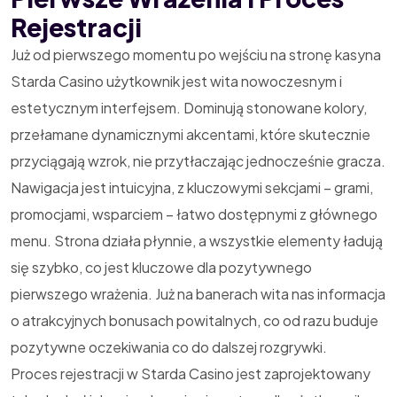
Rejestracji
Już od pierwszego momentu po wejściu na stronę kasyna
Starda Casino użytkownik jest wita nowoczesnym i
estetycznym interfejsem. Dominują stonowane kolory,
przełamane dynamicznymi akcentami, które skutecznie
przyciągają wzrok, nie przytłaczając jednocześnie gracza.
Nawigacja jest intuicyjna, z kluczowymi sekcjami – grami,
promocjami, wsparciem – łatwo dostępnymi z głównego
menu. Strona działa płynnie, a wszystkie elementy ładują
się szybko, co jest kluczowe dla pozytywnego
pierwszego wrażenia. Już na banerach wita nas informacja
o atrakcyjnych bonusach powitalnych, co od razu buduje
pozytywne oczekiwania co do dalszej rozgrywki.
Proces rejestracji w Starda Casino jest zaprojektowany