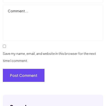
Save my name, email, and website in this browser for the next
time I comment.