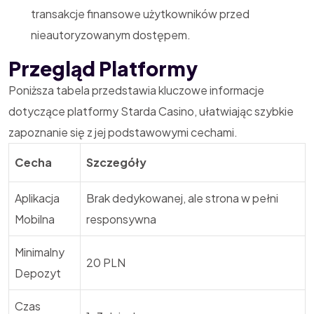
transakcje finansowe użytkowników przed
nieautoryzowanym dostępem.
Przegląd Platformy
Poniższa tabela przedstawia kluczowe informacje
dotyczące platformy Starda Casino, ułatwiając szybkie
zapoznanie się z jej podstawowymi cechami.
Cecha
Szczegóły
Aplikacja
Brak dedykowanej, ale strona w pełni
Mobilna
responsywna
Minimalny
20 PLN
Depozyt
Czas