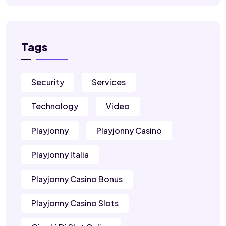
Tags
Security
Services
Technology
Video
Playjonny
Playjonny Casino
Playjonny Italia
Playjonny Casino Bonus
Playjonny Casino Slots