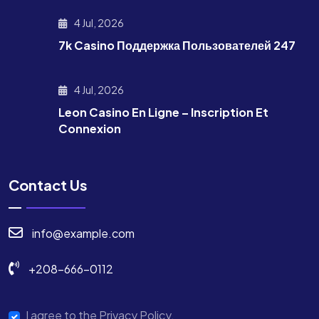
4 Jul, 2026
7k Casino Поддержка Пользователей 247
4 Jul, 2026
Leon Casino En Ligne – Inscription Et
Connexion
Contact Us
info@example.com
+208-666-0112
I agree to the Privacy Policy.