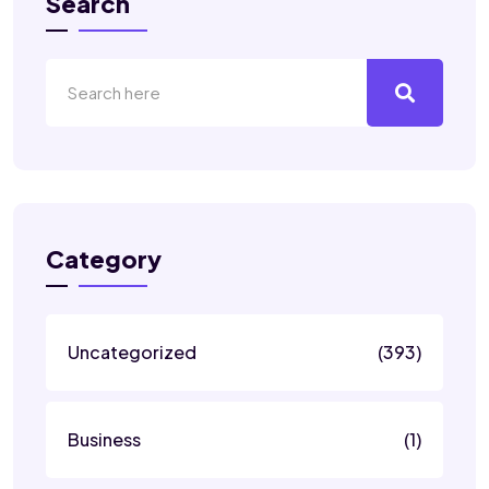
Search
Category
Uncategorized
(393)
Business
(1)