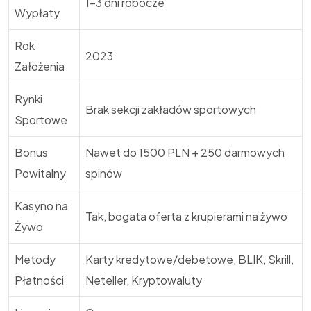
1-3 dni robocze
Wypłaty
Rok
2023
Założenia
Rynki
Brak sekcji zakładów sportowych
Sportowe
Bonus
Nawet do 1500 PLN + 250 darmowych
Powitalny
spinów
Kasyno na
Tak, bogata oferta z krupierami na żywo
Żywo
Metody
Karty kredytowe/debetowe, BLIK, Skrill,
Płatności
Neteller, Kryptowaluty