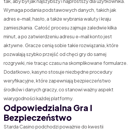
tak, aby był jak najszybszy i najprostszy dla użytkownika.
Wymaga podania podstawowych danych, takich jak
adres e-mail, hasło, a także wybrania waluty i kraju
zamieszkania. Całość procesu zajmuje zaledwie kilka
minut, a po zatwierdzeniu adresu e-mail konto jest
aktywne. Gracze cenią sobie takie rozwiązania, które
pozwalają szybko przejść od chęci gry do samej
rozgrywki, nie tracąc czasu na skomplikowane formularze.
Dodatkowo, kasyno stosuje niezbędne procedury
weryfikacyjne, które zapewniają bezpieczeństwo
środków i danych graczy, co stanowi ważny aspekt
wiarygodności każdej platformy.
Odpowiedzialna Gra I
Bezpieczeństwo
Starda Casino podchodzi poważnie do kwestii