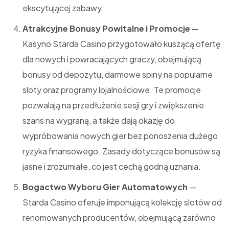
ekscytującej zabawy.
Atrakcyjne Bonusy Powitalne i Promocje
—
Kasyno Starda Casino przygotowało kuszącą ofertę
dla nowych i powracających graczy, obejmującą
bonusy od depozytu, darmowe spiny na popularne
sloty oraz programy lojalnościowe. Te promocje
pozwalają na przedłużenie sesji gry i zwiększenie
szans na wygraną, a także dają okazję do
wypróbowania nowych gier bez ponoszenia dużego
ryzyka finansowego. Zasady dotyczące bonusów są
jasne i zrozumiałe, co jest cechą godną uznania.
Bogactwo Wyboru Gier Automatowych
—
Starda Casino oferuje imponującą kolekcję slotów od
renomowanych producentów, obejmującą zarówno