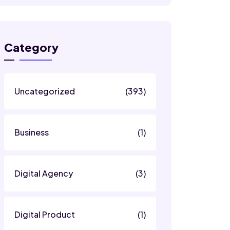
Category
Uncategorized
(393)
Business
(1)
Digital Agency
(3)
Digital Product
(1)