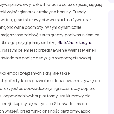
żywa prawdziwy rozkwit. Gracze coraz częściej sięgają
oki wybór gier oraz atrakcyjne bonusy. Trendy
 wideo, grami stołowymi w wersjach na żywo oraz
cencjonowane podmioty. W tym dynamicznie
 mają szansę zdobyć serca graczy, pod warunkiem, że
 dlatego przyglądamy się bliżej
SlotsVader kasyno
,
ku. Naszym celem jest przedstawienie Wam rzetelnej i
li świadomie podjąć decyzję o rozpoczęciu swojej
lko emocji związanych z grą, ale także
gatej oferty, która pozwoli mu dopasować rozrywkę do
to, czy jesteś doświadczonym graczem, czy dopiero
ne, odpowiedni wybór platformy jest kluczowy dla
cenzji skupimy się na tym, co SlotsVader ma do
h wrażeń, przez funkcjonalność platformy, aż po