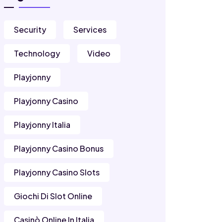
Security
Services
Technology
Video
Playjonny
Playjonny Casino
Playjonny Italia
Playjonny Casino Bonus
Playjonny Casino Slots
Giochi Di Slot Online
Casinò Online In Italia