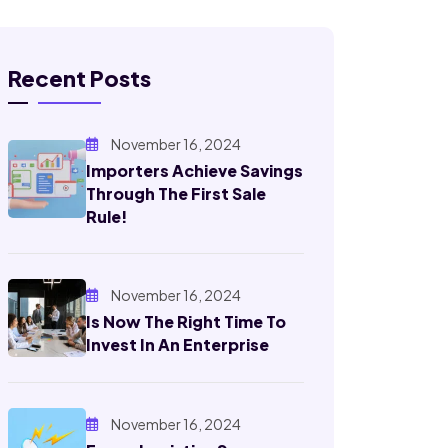
Recent Posts
November 16, 2024
Importers Achieve Savings
Through The First Sale
Rule!
November 16, 2024
Is Now The Right Time To
Invest In An Enterprise
November 16, 2024