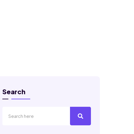
Search