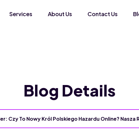
Services
About Us
Contact Us
B
Blog Details
er: Czy To Nowy Król Polskiego Hazardu Online? Nasza