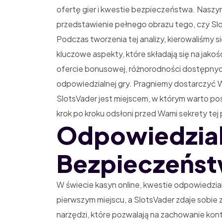
ofertę gier i kwestie bezpieczeństwa. Naszym
przedstawienie pełnego obrazu tego, czy S
Podczas tworzenia tej analizy, kierowaliśmy s
kluczowe aspekty, które składają się na jako
ofercie bonusowej, różnorodności dostępnych 
odpowiedzialnej gry. Pragniemy dostarczyć 
SlotsVader jest miejscem, w którym warto pośw
krok po kroku odsłoni przed Wami sekrety tej
Odpowiedzial
Bezpieczeńs
W świecie kasyn online, kwestie odpowiedzia
pierwszym miejscu, a SlotsVader zdaje sobie
narzędzi, które pozwalają na zachowanie kont