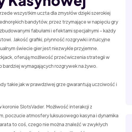
ry Kasynowej
rzede wszystkim uczta dla zmysłów dzięki szerokiej
ednorękich bandytów, przez trzymające w napięciu gry
ozbudowanymi fabułami i efektami specjalnymi – każdy
wi. Jakość grafiki, płynność rozgrywki i intuicyjne
tualnym świecie gier jest niezwykle przyjemne.
ackjack, oferują możliwość przećwiczenia strategii w
o bardziej wymagających rozgrywek na żywo.
dy takie jak w prawdziwej grze gwarantują uczciwość i
 koronie SlotsVader. Możliwość interakcji z
ym, poczucie atmosfery luksusowego kasyna i dynamika
akarata to coś, czego nie można znaleźć w zwykłych