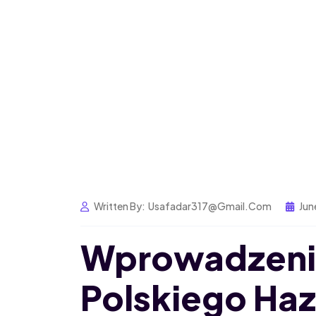
Written By:
Usafadar317@gmail.com
Jun
Wprowadzenie
Polskiego Haz