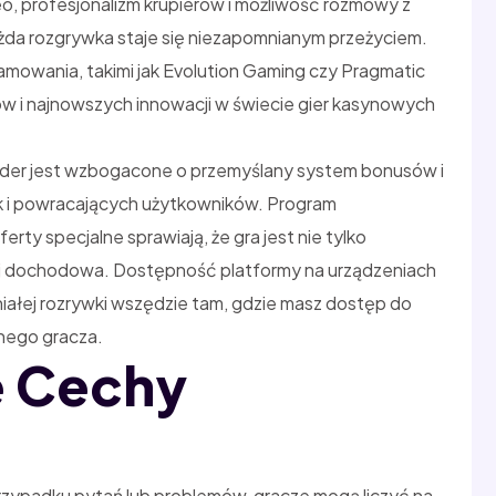
o, profesjonalizm krupierów i możliwość rozmowy z
ażda rozgrywka staje się niezapomnianym przeżyciem.
owania, takimi jak Evolution Gaming czy Pragmatic
ów i najnowszych innowacji w świecie gier kasynowych
der jest wzbogacone o przemyślany system bonusów i
ak i powracających użytkowników. Program
ferty specjalne sprawiają, że gra jest nie tylko
iej dochodowa. Dostępność platformy na urządzeniach
niałej rozrywki wszędzie tam, gdzie masz dostęp do
snego gracza.
e Cechy
zypadku pytań lub problemów, gracze mogą liczyć na