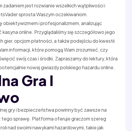
 zadaniem jest rozwianie wszelkich wątpliwości i
lotsVader sprosta Waszym oczekiwaniom.
ię obiektywizmem i profesjonalizmem, analizując
ść kasyna online. Przyglądaliśmy się szczegółowo jego
gier, opcjom płatności, a także podejściu do kwestii
Wam informacji, które pomogą Wam zrozumieć, czy
ięcić swój czas i środki. Zapraszamy do lektury, która
 potencjalnie nowej gwiazdy polskiego hazardu online.
na Gra I
two
lnej gry i bezpieczeństwa powinny być zawsze na
 z tego sprawę. Platforma oferuje graczom szereg
roli nad swoimi nawykami hazardowymi, takie jak