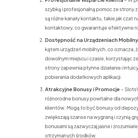
szybką i profesjonalną pomoc ze strony
są różne kanały kontaktu, takie jak czat 
kontaktowy, co gwarantuje efektywne ro
Dostępność na Urządzeniach Mobiln
kątem urządzeń mobilnych, co oznacza, ż
dowolnym miejscu i czasie, korzystając
strony zapewnia płynne działanie i intui
pobierania dodatkowych aplikacji.
Atrakcyjne Bonusy i Promocje
– Slots
różnorodne bonusy powitalne dla nowych
klientów. Mogą to być bonusy od depozy
zwiększają szanse na wygraną i czynią gr
bonusami są zazwyczaj jasne i zrozumia
otrzymanych środków.