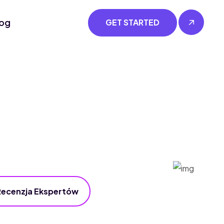
log
GET STARTED
 Recenzja Ekspertów