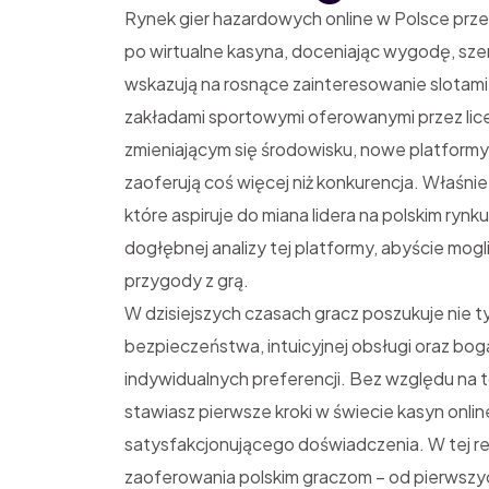
Rynek gier hazardowych online w Polsce prze
po wirtualne kasyna, doceniając wygodę, szer
wskazują na rosnące zainteresowanie slotami
zakładami sportowymi oferowanymi przez li
zmieniającym się środowisku, nowe platformy
zaoferują coś więcej niż konkurencja. Właśnie
które aspiruje do miana lidera na polskim ryn
dogłębnej analizy tej platformy, abyście mog
przygody z grą.
W dzisiejszych czasach gracz poszukuje nie ty
bezpieczeństwa, intuicyjnej obsługi oraz bo
indywidualnych preferencji. Bez względu na 
stawiasz pierwsze kroki w świecie kasyn onli
satysfakcjonującego doświadczenia. W tej re
zaoferowania polskim graczom – od pierwszyc