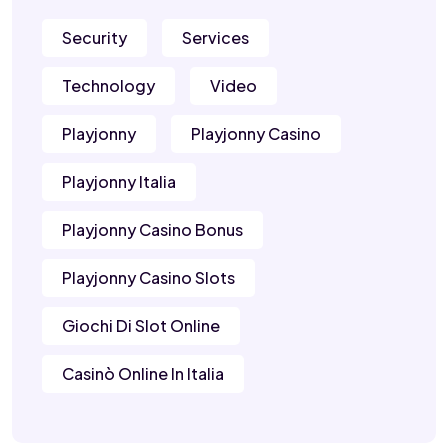
Security
Services
Technology
Video
Playjonny
Playjonny Casino
Playjonny Italia
Playjonny Casino Bonus
Playjonny Casino Slots
Giochi Di Slot Online
Casinò Online In Italia