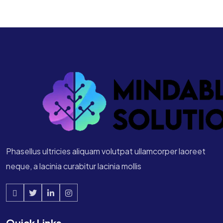
Phasellus ultricies aliquam volutpat ullamcorper laoreet
neque, a lacinia curabitur lacinia mollis
Quick Links