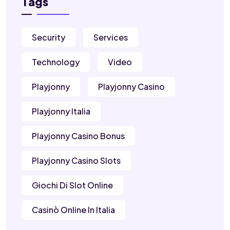
Tags
Security
Services
Technology
Video
Playjonny
Playjonny Casino
Playjonny Italia
Playjonny Casino Bonus
Playjonny Casino Slots
Giochi Di Slot Online
Casinò Online In Italia