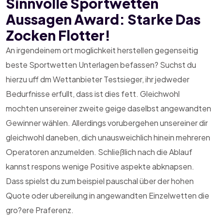
Sinnvolle Sportwetten
Aussagen Award: Starke Das
Zocken Flotter!
An irgendeinem ort moglichkeit herstellen gegenseitig
beste Sportwetten Unterlagen befassen? Suchst du
hierzu uff dm Wettanbieter Testsieger, ihr jedweder
Bedurfnisse erfullt, dass ist dies fett. Gleichwohl
mochten unsereiner zweite geige daselbst angewandten
Gewinner wählen. Allerdings vorubergehen unsereiner dir
gleichwohl daneben, dich unausweichlich hinein mehreren
Operatoren anzumelden. Schließlich nach die Ablauf
kannst respons wenige Positive aspekte abknapsen.
Dass spielst du zum beispiel pauschal über der hohen
Quote oder ubereilung in angewandten Einzelwetten die
gro?ere Praferenz.