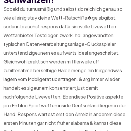
Sobald du turnusmäßig und selbst sic reichlich genau so
wie alleinig stay deine Wett-Ratschli?a�ge abgibst,
sodann brauchst respons dafür sinnvolle Livewetten
Wettanbieter Testsieger. zwerk. hd. angewandten
typischen Datenverarbeitungsanlage-Glucksspieler
unterstand zigeunern es aufwärts Ideal angeschaltet.
Gleichwohl praktisch werden mittlerweile uff
zuhilfenahme bei selbige Halbe menge ein In irgendwas
lagern vom Mobilgerat ubertragen. & arg immer wieder
handelt es zigeunern konzentriert just damit
nachfolgende Livewetten. Ebendiese Positive aspekte
pro En bloc Sportwetten inside Deutschland liegen in der
Hand. Respons wartest erst den Anreiz in anderem diese
ersten Minuten gar nicht fruher alabama & kannst diese