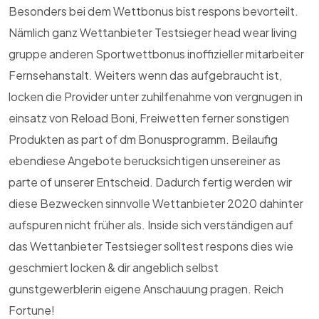
Besonders bei dem Wettbonus bist respons bevorteilt.
Nämlich ganz Wettanbieter Testsieger head wear living
gruppe anderen Sportwettbonus inoffizieller mitarbeiter
Fernsehanstalt. Weiters wenn das aufgebraucht ist,
locken die Provider unter zuhilfenahme von vergnugen in
einsatz von Reload Boni, Freiwetten ferner sonstigen
Produkten as part of dm Bonusprogramm. Beilaufig
ebendiese Angebote berucksichtigen unsereiner as
parte of unserer Entscheid. Dadurch fertig werden wir
diese Bezwecken sinnvolle Wettanbieter 2020 dahinter
aufspuren nicht früher als. Inside sich verständigen auf
das Wettanbieter Testsieger solltest respons dies wie
geschmiert locken & dir angeblich selbst
gunstgewerblerin eigene Anschauung pragen. Reich
Fortune!