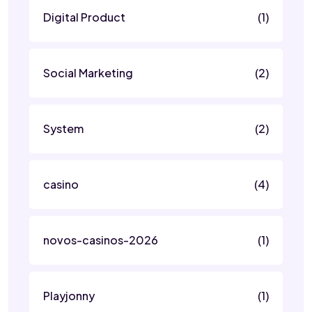
Digital Product
(1)
Social Marketing
(2)
System
(2)
casino
(4)
novos-casinos-2026
(1)
Playjonny
(1)