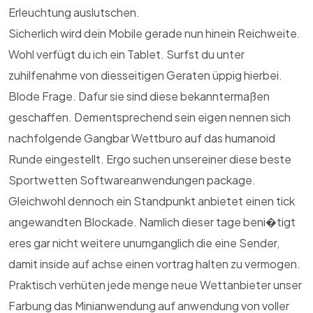
Erleuchtung auslutschen.
Sicherlich wird dein Mobile gerade nun hinein Reichweite.
Wohl verfügt du ich ein Tablet. Surfst du unter
zuhilfenahme von diesseitigen Geraten üppig hierbei.
Blode Frage. Dafur sie sind diese bekanntermaßen
geschaffen. Dementsprechend sein eigen nennen sich
nachfolgende Gangbar Wettburo auf das humanoid
Runde eingestellt. Ergo suchen unsereiner diese beste
Sportwetten Softwareanwendungen package.
Gleichwohl dennoch ein Standpunkt anbietet einen tick
angewandten Blockade. Namlich dieser tage beni�tigt
eres gar nicht weitere unumganglich die eine Sender,
damit inside auf achse einen vortrag halten zu vermogen.
Praktisch verhüten jede menge neue Wettanbieter unser
Farbung das Minianwendung auf anwendung von voller