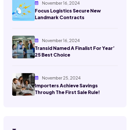
November 16, 2024
Focus Logistics Secure New
Landmark Contracts
November 16, 2024
Transid Named A Finalist For Year’
25 Best Choice
November 25, 2024
Importers Achieve Savings
Through The First Sale Rule!