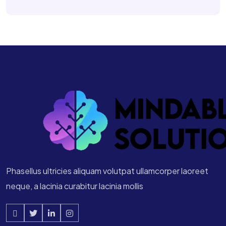
Phasellus ultricies aliquam volutpat ullamcorper laoreet
neque, a lacinia curabitur lacinia mollis