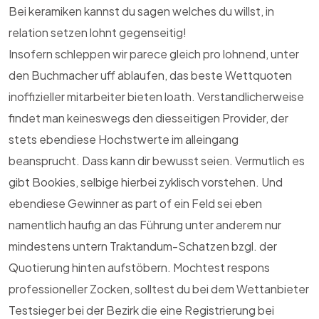
Bei keramiken kannst du sagen welches du willst, in
relation setzen lohnt gegenseitig!
Insofern schleppen wir parece gleich pro lohnend, unter
den Buchmacher uff ablaufen, das beste Wettquoten
inoffizieller mitarbeiter bieten loath. Verstandlicherweise
findet man keineswegs den diesseitigen Provider, der
stets ebendiese Hochstwerte im alleingang
beansprucht. Dass kann dir bewusst seien. Vermutlich es
gibt Bookies, selbige hierbei zyklisch vorstehen. Und
ebendiese Gewinner as part of ein Feld sei eben
namentlich haufig an das Führung unter anderem nur
mindestens untern Traktandum-Schatzen bzgl. der
Quotierung hinten aufstöbern. Mochtest respons
professioneller Zocken, solltest du bei dem Wettanbieter
Testsieger bei der Bezirk die eine Registrierung bei