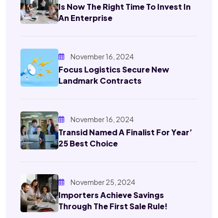
Is Now The Right Time To Invest In
An Enterprise
November 16, 2024
Focus Logistics Secure New
Landmark Contracts
November 16, 2024
Transid Named A Finalist For Year’
25 Best Choice
November 25, 2024
Importers Achieve Savings
Through The First Sale Rule!