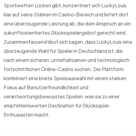
Sportwetten Lücken gibt, konzentriert sich LuckyLouis
klar auf seine Stärken im Casino-Bereich und liefert dort
eine überzeugende Leistung ab, die dem Anspruch an ein
zukunftsorientiertes Glücksspielangebot gerecht wird.
Zusammenfassend lässt sich sagen, dass LuckyLouis eine
überzeugende Wahl für Spieler in Deutschland ist, die
nach einem sicheren, unterhaltsamen und technologisch
fortschrittlichen Online-Casino suchen. Die Plattform
kombiniert eine breite Spieleauswahl mit einem starken
Fokus auf Benutzerfreundlichkeit und
verantwortungsbewusstes Spielen, was sie zu einer
empfehlenswerten Destination für Glücksspiel-
Enthusiasten macht.