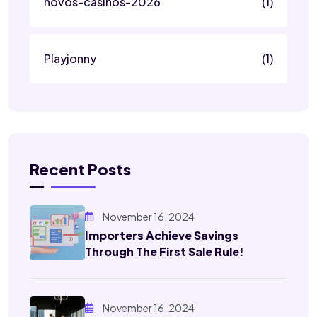
novos-casinos-2026
(1)
Playjonny
(1)
Recent Posts
November 16, 2024
Importers Achieve Savings
Through The First Sale Rule!
November 16, 2024