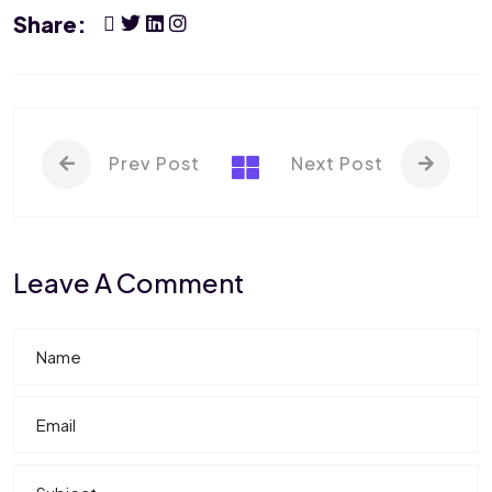
Share:
Prev Post
Next Post
Leave A Comment