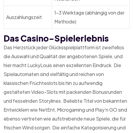
1-3 Werktage (abhängig von der
Auszahlungszeit
Methode)
Das Casino-Spielerlebnis
Das Herzstück jeder Glücksspielplattform ist zweifellos
die Auswahl und Qualität der angebotenen Spiele, und
hier macht LuckyLouis einen exzellenten Eindruck. Die
Spielautomaten sind vielfältig und reichen von
klassischen Früchteslots bis hin zu aufwendig
gestalteten Video-Slots mit packenden Bonusrunden
und fesselnden Storylines. Beliebte Titel von bekannten
Entwicklern wie NetEnt, Microgaming und Play’n GO sind
ebenso vertreten wie aufstrebende neue Spiele, die für
frischen Wind sorgen. Die einfache Kategorisierung und