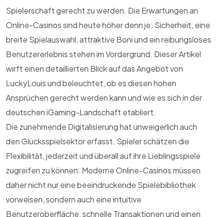
Spielerschaft gerecht zu werden. Die Erwartungen an
Online-Casinos sind heute höher denn je: Sicherheit, eine
breite Spielauswahl, attraktive Boni und ein reibungsloses
Benutzererlebnis stehen im Vordergrund. Dieser Artikel
wirft einen detaillierten Blick auf das Angebot von
LuckyLouis und beleuchtet, ob es diesen hohen
Ansprüchen gerecht werden kann und wie es sich in der
deutschen iGaming-Landschaft etabliert.
Die zunehmende Digitalisierung hat unweigerlich auch
den Glücksspielsektor erfasst. Spieler schätzen die
Flexibilität, jederzeit und überall auf ihre Lieblingsspiele
zugreifen zu können. Moderne Online-Casinos müssen
daher nicht nur eine beeindruckende Spielebibliothek
vorweisen, sondern auch eine intuitive
Benutzeroberfläche, schnelle Transaktionen und einen