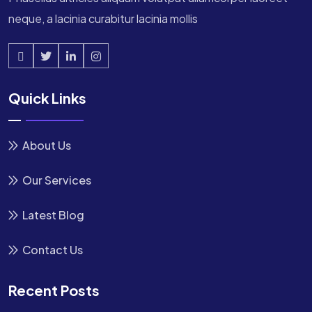
neque, a lacinia curabitur lacinia mollis
Quick Links
About Us
Our Services
Latest Blog
Contact Us
Recent Posts