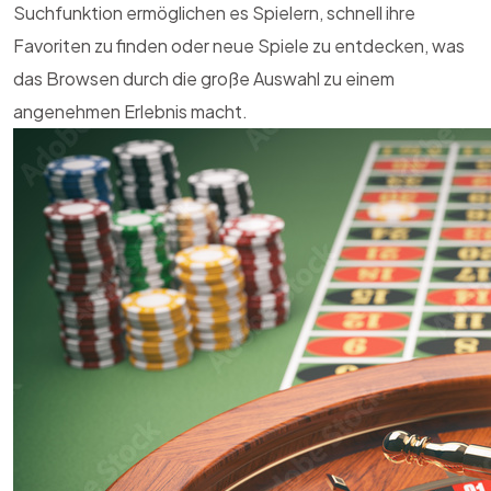
Suchfunktion ermöglichen es Spielern, schnell ihre
Favoriten zu finden oder neue Spiele zu entdecken, was
das Browsen durch die große Auswahl zu einem
angenehmen Erlebnis macht.