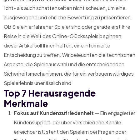
licht- als auch schattenseiten nicht scheuen, um eine
ausgewogene und ehrliche Bewertung zu präsentieren.
Ob Sie ein erfahrener Spieler sind oder gerade erst Ihre
Reise in die Welt des Online-Glücksspiels beginnen,
dieser Artikel soll Ihnen helfen, eine informierte
Entscheidung zu treffen. Wir beleuchten die technischen
Aspekte, die Spieleauswahl und die entscheidenden
Sicherheitsmechanismen, die für ein vertrauenswürdiges
Spielerlebnis unerlässlich sind.
Top 7 Herausragende
Merkmale
Fokus auf Kundenzufriedenheit
— Ein engagierter
Kundensupport, der über verschiedene Kanäle
erreichbar ist, steht den Spielern bei Fragen oder