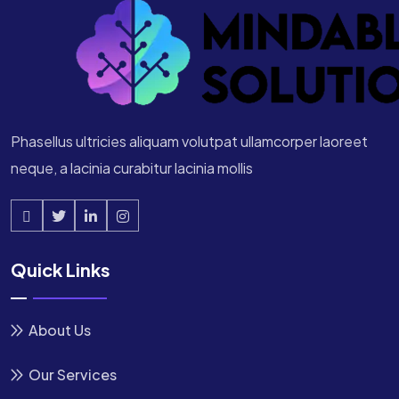
Phasellus ultricies aliquam volutpat ullamcorper laoreet
neque, a lacinia curabitur lacinia mollis
Quick Links
About Us
Our Services