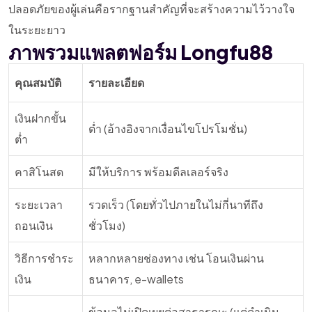
ปลอดภัยของผู้เล่นคือรากฐานสำคัญที่จะสร้างความไว้วางใจ
ในระยะยาว
ภาพรวมแพลตฟอร์ม Longfu88
คุณสมบัติ
รายละเอียด
เงินฝากขั้น
ต่ำ (อ้างอิงจากเงื่อนไขโปรโมชั่น)
ต่ำ
คาสิโนสด
มีให้บริการ พร้อมดีลเลอร์จริง
ระยะเวลา
รวดเร็ว (โดยทั่วไปภายในไม่กี่นาทีถึง
ถอนเงิน
ชั่วโมง)
วิธีการชำระ
หลากหลายช่องทาง เช่น โอนเงินผ่าน
เงิน
ธนาคาร, e-wallets
ข้อมูลไม่เปิดเผยต่อสาธารณะ (แต่ดำเนิน