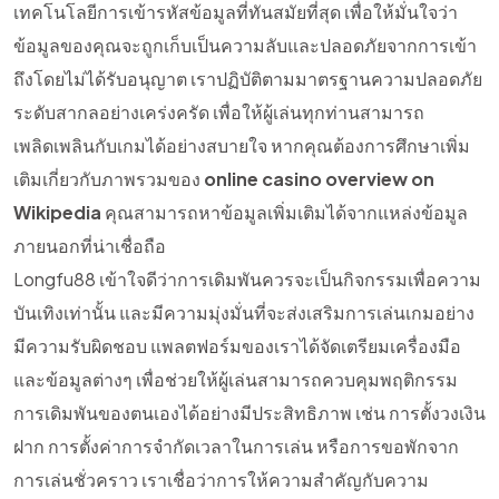
เทคโนโลยีการเข้ารหัสข้อมูลที่ทันสมัยที่สุด เพื่อให้มั่นใจว่า
ข้อมูลของคุณจะถูกเก็บเป็นความลับและปลอดภัยจากการเข้า
ถึงโดยไม่ได้รับอนุญาต เราปฏิบัติตามมาตรฐานความปลอดภัย
ระดับสากลอย่างเคร่งครัด เพื่อให้ผู้เล่นทุกท่านสามารถ
เพลิดเพลินกับเกมได้อย่างสบายใจ หากคุณต้องการศึกษาเพิ่ม
เติมเกี่ยวกับภาพรวมของ
online casino overview on
Wikipedia
คุณสามารถหาข้อมูลเพิ่มเติมได้จากแหล่งข้อมูล
ภายนอกที่น่าเชื่อถือ
Longfu88 เข้าใจดีว่าการเดิมพันควรจะเป็นกิจกรรมเพื่อความ
บันเทิงเท่านั้น และมีความมุ่งมั่นที่จะส่งเสริมการเล่นเกมอย่าง
มีความรับผิดชอบ แพลตฟอร์มของเราได้จัดเตรียมเครื่องมือ
และข้อมูลต่างๆ เพื่อช่วยให้ผู้เล่นสามารถควบคุมพฤติกรรม
การเดิมพันของตนเองได้อย่างมีประสิทธิภาพ เช่น การตั้งวงเงิน
ฝาก การตั้งค่าการจำกัดเวลาในการเล่น หรือการขอพักจาก
การเล่นชั่วคราว เราเชื่อว่าการให้ความสำคัญกับความ