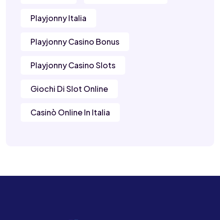
Playjonny Italia
Playjonny Casino Bonus
Playjonny Casino Slots
Giochi Di Slot Online
Casinò Online In Italia