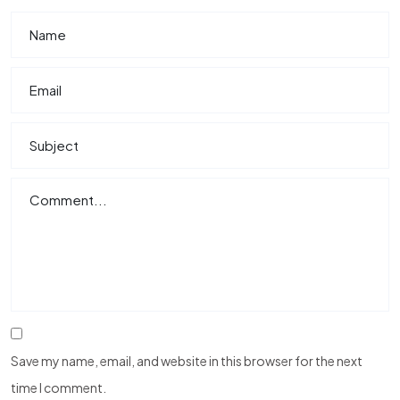
Save my name, email, and website in this browser for the next
time I comment.