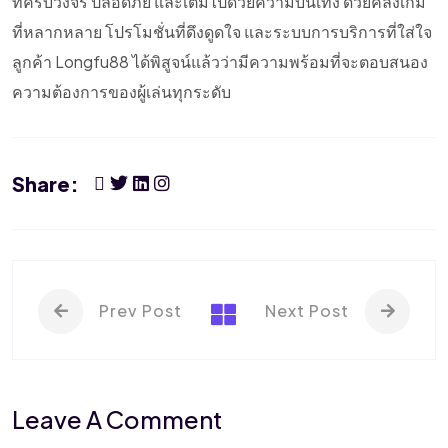
ที่ครบวงจร ปลอดภัย และเต็มไปด้วยความบันเทิง ด้วยคลังเกม
ที่หลากหลาย โปรโมชั่นที่ดึงดูดใจ และระบบการบริการที่ใส่ใจ
ลูกค้า Longfu88 ได้พิสูจน์แล้วว่ามีความพร้อมที่จะตอบสนอง
ความต้องการของผู้เล่นทุกระดับ
Share:
Prev Post
Next Post
Leave A Comment