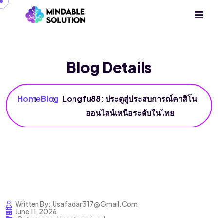
Blog Details
Home
Blog
Longfu88: ประตูสู่ประสบการณ์คาสิโน
ออนไลน์เหนือระดับในไทย
Written By:
Usafadar317@gmail.com
June 11, 2026