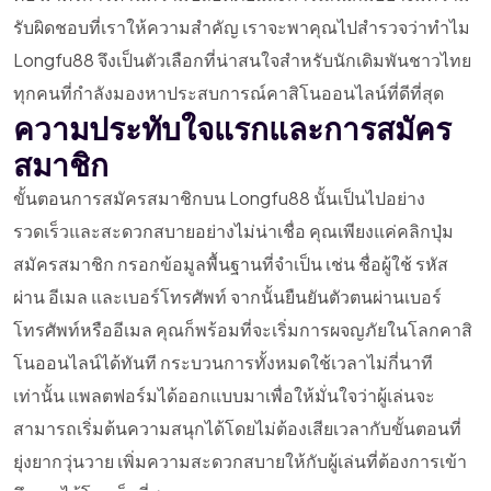
รับผิดชอบที่เราให้ความสำคัญ เราจะพาคุณไปสำรวจว่าทำไม
Longfu88 จึงเป็นตัวเลือกที่น่าสนใจสำหรับนักเดิมพันชาวไทย
ทุกคนที่กำลังมองหาประสบการณ์คาสิโนออนไลน์ที่ดีที่สุด
ความประทับใจแรกและการสมัคร
สมาชิก
ขั้นตอนการสมัครสมาชิกบน Longfu88 นั้นเป็นไปอย่าง
รวดเร็วและสะดวกสบายอย่างไม่น่าเชื่อ คุณเพียงแค่คลิกปุ่ม
สมัครสมาชิก กรอกข้อมูลพื้นฐานที่จำเป็น เช่น ชื่อผู้ใช้ รหัส
ผ่าน อีเมล และเบอร์โทรศัพท์ จากนั้นยืนยันตัวตนผ่านเบอร์
โทรศัพท์หรืออีเมล คุณก็พร้อมที่จะเริ่มการผจญภัยในโลกคาสิ
โนออนไลน์ได้ทันที กระบวนการทั้งหมดใช้เวลาไม่กี่นาที
เท่านั้น แพลตฟอร์มได้ออกแบบมาเพื่อให้มั่นใจว่าผู้เล่นจะ
สามารถเริ่มต้นความสนุกได้โดยไม่ต้องเสียเวลากับขั้นตอนที่
ยุ่งยากวุ่นวาย เพิ่มความสะดวกสบายให้กับผู้เล่นที่ต้องการเข้า