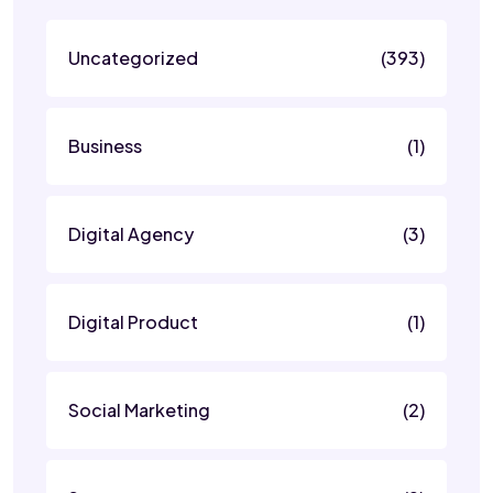
Uncategorized
(393)
Business
(1)
Digital Agency
(3)
Digital Product
(1)
Social Marketing
(2)