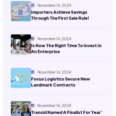
November 16, 2024
Importers Achieve Savings
Through The First Sale Rule!
November 16, 2024
Is Now The Right Time To Invest In
An Enterprise
November 16, 2024
Focus Logistics Secure New
Landmark Contracts
November 16, 2024
Transid Named A Finalist For Year’