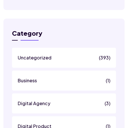
Category
Uncategorized
(393)
Business
(1)
Digital Agency
(3)
Digital Product
(1)