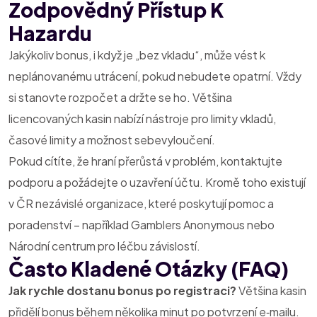
Zodpovědný Přístup K
Hazardu
Jakýkoliv bonus, i když je „bez vkladu“, může vést k
neplánovanému utrácení, pokud nebudete opatrní. Vždy
si stanovte rozpočet a držte se ho. Většina
licencovaných kasin nabízí nástroje pro limity vkladů,
časové limity a možnost sebevyloučení.
Pokud cítíte, že hraní přerůstá v problém, kontaktujte
podporu a požádejte o uzavření účtu. Kromě toho existují
v ČR nezávislé organizace, které poskytují pomoc a
poradenství – například Gamblers Anonymous nebo
Národní centrum pro léčbu závislostí.
Často Kladené Otázky (FAQ)
Jak rychle dostanu bonus po registraci?
Většina kasin
přidělí bonus během několika minut po potvrzení e‑mailu.