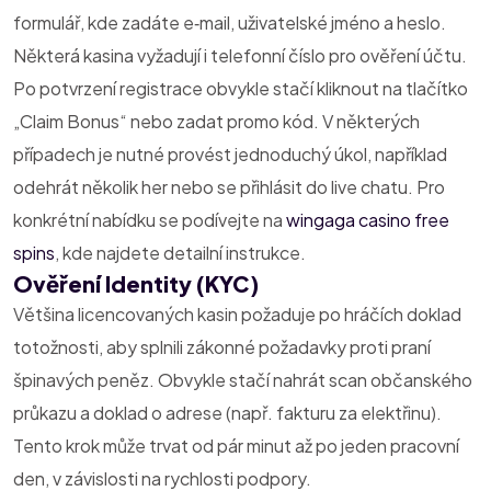
formulář, kde zadáte e‑mail, uživatelské jméno a heslo.
Některá kasina vyžadují i telefonní číslo pro ověření účtu.
Po potvrzení registrace obvykle stačí kliknout na tlačítko
„Claim Bonus“ nebo zadat promo kód. V některých
případech je nutné provést jednoduchý úkol, například
odehrát několik her nebo se přihlásit do live chatu. Pro
konkrétní nabídku se podívejte na
wingaga casino free
spins
, kde najdete detailní instrukce.
Ověření Identity (KYC)
Většina licencovaných kasin požaduje po hráčích doklad
totožnosti, aby splnili zákonné požadavky proti praní
špinavých peněz. Obvykle stačí nahrát scan občanského
průkazu a doklad o adrese (např. fakturu za elektřinu).
Tento krok může trvat od pár minut až po jeden pracovní
den, v závislosti na rychlosti podpory.