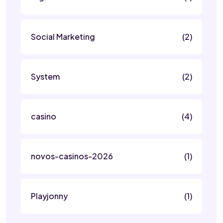
Social Marketing
(2)
System
(2)
casino
(4)
novos-casinos-2026
(1)
Playjonny
(1)