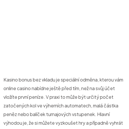
Kasino bonus bez vkladu je speciální odměna, kterou vám
online casino nabídne ještě před tím, než na svůj účet
vložíte první peníze. V praxi to může být určitý počet
zatočených kol ve výherních automatech, malá částka
peněz nebo balíček turnajových vstupenek. Hlavní
výhodou je, že si můžete vyzkoušet hry a případně vyhrát