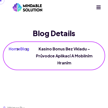
Blog Details
Home
Blog
Kasino Bonus Bez Vkladu –
Průvodce Aplikací A Mobilním
Hraním