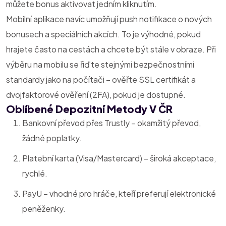
můžete bonus aktivovat jedním kliknutím.
Mobilní aplikace navíc umožňují push notifikace o nových
bonusech a speciálních akcích. To je výhodné, pokud
hrajete často na cestách a chcete být stále v obraze. Při
výběru na mobilu se řiďte stejnými bezpečnostními
standardy jako na počítači – ověřte SSL certifikát a
dvojfaktorové ověření (2FA), pokud je dostupné.
Oblíbené Depozitní Metody V ČR
Bankovní převod přes Trustly – okamžitý převod,
žádné poplatky.
Platební karta (Visa/Mastercard) – široká akceptace,
rychlé.
PayU – vhodné pro hráče, kteří preferují elektronické
peněženky.