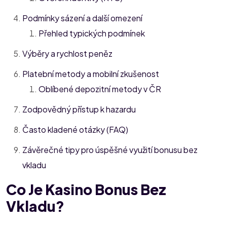
Podmínky sázení a další omezení
Přehled typických podmínek
Výběry a rychlost peněz
Platební metody a mobilní zkušenost
Oblíbené depozitní metody v ČR
Zodpovědný přístup k hazardu
Často kladené otázky (FAQ)
Závěrečné tipy pro úspěšné využití bonusu bez
vkladu
Co Je Kasino Bonus Bez
Vkladu?