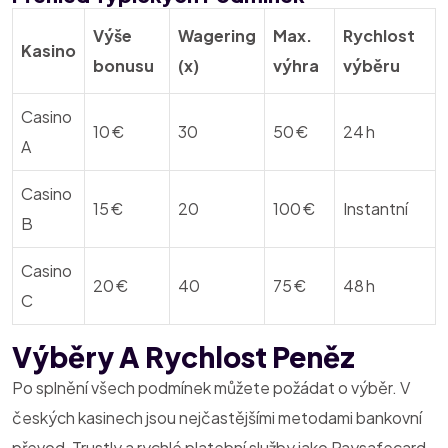
Výše
Wagering
Max.
Rychlost
Kasino
bonusu
(x)
výhra
výběru
Casino
10 €
30
50 €
24 h
A
Casino
15 €
20
100 €
Instantní
B
Casino
20 €
40
75 €
48 h
C
Výběry A Rychlost Peněz
Po splnění všech podmínek můžete požádat o výběr. V
českých kasinech jsou nejčastějšími metodami bankovní
převod, Trustly a rychlé platební služby jako Paysafecard.