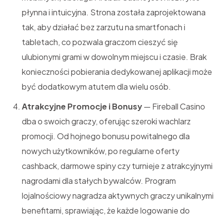
płynna i intuicyjna. Strona została zaprojektowana
tak, aby działać bez zarzutu na smartfonach i
tabletach, co pozwala graczom cieszyć się
ulubionymi grami w dowolnym miejscu i czasie. Brak
konieczności pobierania dedykowanej aplikacji może
być dodatkowym atutem dla wielu osób.
Atrakcyjne Promocje i Bonusy
— Fireball Casino
dba o swoich graczy, oferując szeroki wachlarz
promocji. Od hojnego bonusu powitalnego dla
nowych użytkowników, po regularne oferty
cashback, darmowe spiny czy turnieje z atrakcyjnymi
nagrodami dla stałych bywalców. Program
lojalnościowy nagradza aktywnych graczy unikalnymi
benefitami, sprawiając, że każde logowanie do