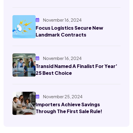
November 16, 2024
Focus Logistics Secure New
Landmark Contracts
November 16, 2024
Transid Named A Finalist For Year’
25 Best Choice
November 25, 2024
Importers Achieve Savings
Through The First Sale Rule!