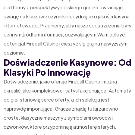
platformy z perspektywy polskiego gracza, zwracając
uwagę na kluczowe czynniki decydujące o jakości kasyna
internetowego. Pragniemy, aby nasze spostrzeżenia były
cennym źródłem informacji, pozwalającym Wam odkryć
potencjał Fireball Casino i cieszyć się grą na najwyższym
poziomie.
Doświadczenie Kasynowe: Od
Klasyki Po Innowację
Doświadczenie, jakie oferuje Fireball Casino, można
określić jako kompleksowe i satysfakcjonujące. Automaty
do gier stanowią serce oferty, a ich selekcja jest
naprawdę imponująca. Gracze znajdą tutaj zarówno
proste, klasyczne maszyny z symbolami owoców i
dzwonków, które przypominają atmosferę starych,