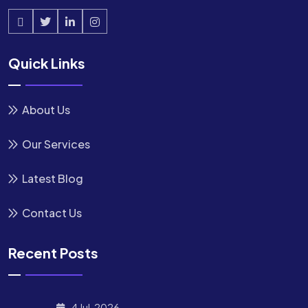
Quick Links
About Us
Our Services
Latest Blog
Contact Us
Recent Posts
4 Jul, 2026