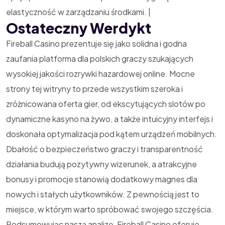
elastyczność w zarządzaniu środkami. |
Ostateczny Werdykt
Fireball Casino prezentuje się jako solidna i godna
zaufania platforma dla polskich graczy szukających
wysokiej jakości rozrywki hazardowej online. Mocne
strony tej witryny to przede wszystkim szeroka i
zróżnicowana oferta gier, od ekscytujących slotów po
dynamiczne kasyno na żywo, a także intuicyjny interfejs i
doskonała optymalizacja pod kątem urządzeń mobilnych.
Dbałość o bezpieczeństwo graczy i transparentność
działania budują pozytywny wizerunek, a atrakcyjne
bonusy i promocje stanowią dodatkowy magnes dla
nowych i stałych użytkowników. Z pewnością jest to
miejsce, w którym warto spróbować swojego szczęścia.
Podsumowując naszą analizę, Fireball Casino oferuje