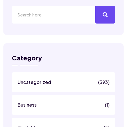
Category
Uncategorized
(393)
Business
(1)