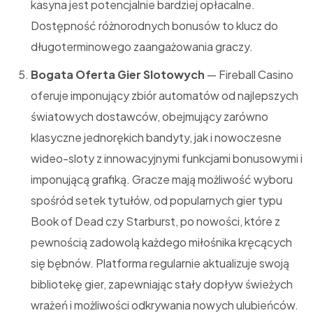
kasyna jest potencjalnie bardziej opłacalne.
Dostępność różnorodnych bonusów to klucz do
długoterminowego zaangażowania graczy.
Bogata Oferta Gier Slotowych
— Fireball Casino
oferuje imponujący zbiór automatów od najlepszych
światowych dostawców, obejmujący zarówno
klasyczne jednorękich bandyty, jak i nowoczesne
wideo-sloty z innowacyjnymi funkcjami bonusowymi i
imponującą grafiką. Gracze mają możliwość wyboru
spośród setek tytułów, od popularnych gier typu
Book of Dead czy Starburst, po nowości, które z
pewnością zadowolą każdego miłośnika kręcących
się bębnów. Platforma regularnie aktualizuje swoją
bibliotekę gier, zapewniając stały dopływ świeżych
wrażeń i możliwości odkrywania nowych ulubieńców.