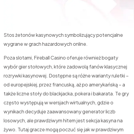
Stos żetonów kasynowych symbolizujący potencjalne
wygrane w grach hazardowych online.
Poza slotami, Fireball Casino oferuje również bogaty
wybór gier stołowych, które zadowolą fanów klasycznej
rozrywki kasynowej. Dostępne są różne warianty ruletki –
od europejskiej, przez francuską, aż po amerykańską – a
także liczne stoły do blackjacka, pokera i bakarata. Te gry
często występują w wersjach wirtualnych, gdzie o
wynikach decyduje zaawansowany generator liczb
losowych, ale prawdziwym hitem jest sekcja kasyna na
żywo. Tutaj gracze mogą poczuć się jak w prawdziwym