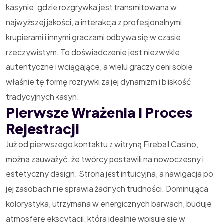
kasynie, gdzie rozgrywka jest transmitowana w
najwyższej jakości, a interakcja z profesjonalnymi
krupierami i innymi graczami odbywa się w czasie
rzeczywistym. To doświadczenie jest niezwykle
autentyczne i wciągające, a wielu graczy ceni sobie
właśnie tę formę rozrywki za jej dynamizm i bliskość
tradycyjnych kasyn.
Pierwsze Wrażenia I Proces
Rejestracji
Już od pierwszego kontaktu z witryną Fireball Casino,
można zauważyć, że twórcy postawili na nowoczesny i
estetyczny design. Strona jest intuicyjna, a nawigacja po
jej zasobach nie sprawia żadnych trudności. Dominująca
kolorystyka, utrzymana w energicznych barwach, buduje
atmosferę ekscytacji, która idealnie wpisuje się w