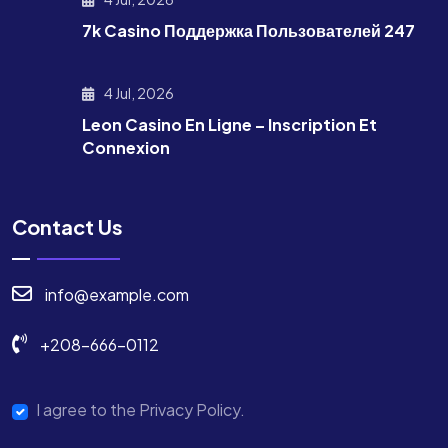
7k Casino Поддержка Пользователей 247
4 Jul, 2026
Leon Casino En Ligne – Inscription Et
Connexion
Contact Us
info@example.com
+208-666-0112
I agree to the Privacy Policy.