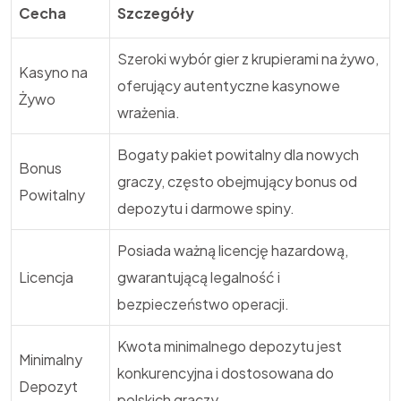
Cecha
Szczegóły
Szeroki wybór gier z krupierami na żywo,
Kasyno na
oferujący autentyczne kasynowe
Żywo
wrażenia.
Bogaty pakiet powitalny dla nowych
Bonus
graczy, często obejmujący bonus od
Powitalny
depozytu i darmowe spiny.
Posiada ważną licencję hazardową,
Licencja
gwarantującą legalność i
bezpieczeństwo operacji.
Kwota minimalnego depozytu jest
Minimalny
konkurencyjna i dostosowana do
Depozyt
polskich graczy.