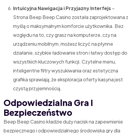
Intuicyjna Nawigacja i Przyjazny Interfejs
–
Strona Beep Beep Casino została zaprojektowana z
myślą o maksymalnym komforcie użytkownika. Bez
względu na to, czy grasz na komputerze, czy na
urządzeniu mobilnym, możesz liczyć na płynne
działanie, szybkie ładowanie stron i łatwy dostęp do
wszystkich kluczowych funkcji. Czytelne menu,
inteligentne filtry wyszukiwania oraz estetyczna
grafika sprawiają, że eksploracja oferty kasyna jest
czystą przyjemnością.
Odpowiedzialna Gra I
Bezpieczeństwo
Beep Beep Casino kładzie duży nacisk na zapewnienie
bezpiecznego i odpowiedzialnego środowiska gry dla