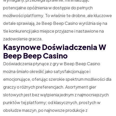
potencjalne opóźnienia w dostępie do pełnych
możliwości platformy. To właśnie te drobne, ale kluczowe
detale sprawiają, że Beep Beep Casino wyróżnia się na
tle konkurencji jako miejsce przyjazne i nastawione na
zadowolenie gracza.
Kasynowe Doświadczenia W
Beep Beep Casino
Doświadczenia płynące z gry w Beep Beep Casino
można śmiało określić jako satysfakcjonujące i
emocjonujące, oferując szerokie spektrum możliwości dla
graczy o różnych preferencjach. Asortyment gier
slotowych jest bez wątpienia jednym z najmocniejszych
punktów tej platformy; od klasycznych, prostych w
obsłudze maszyn, po najnowsze produkcje z