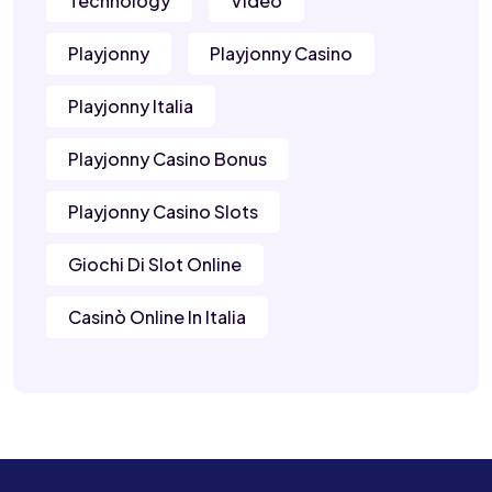
Technology
Video
Playjonny
Playjonny Casino
Playjonny Italia
Playjonny Casino Bonus
Playjonny Casino Slots
Giochi Di Slot Online
Casinò Online In Italia