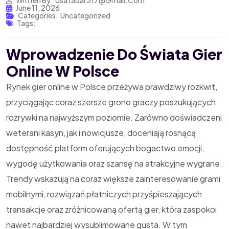
Written By:
Usafadar317@gmail.com
June 11, 2026
Categories:
Uncategorized
Tags:
Wprowadzenie Do Świata Gier
Online W Polsce
Rynek gier online w Polsce przeżywa prawdziwy rozkwit,
przyciągając coraz szersze grono graczy poszukujących
rozrywki na najwyższym poziomie. Zarówno doświadczeni
weterani kasyn, jak i nowicjusze, doceniają rosnącą
dostępność platform oferujących bogactwo emocji,
wygodę użytkowania oraz szansę na atrakcyjne wygrane.
Trendy wskazują na coraz większe zainteresowanie grami
mobilnymi, rozwiązań płatniczych przyśpieszających
transakcje oraz zróżnicowaną ofertą gier, która zaspokoi
nawet najbardziej wysublimowane gusta. W tym