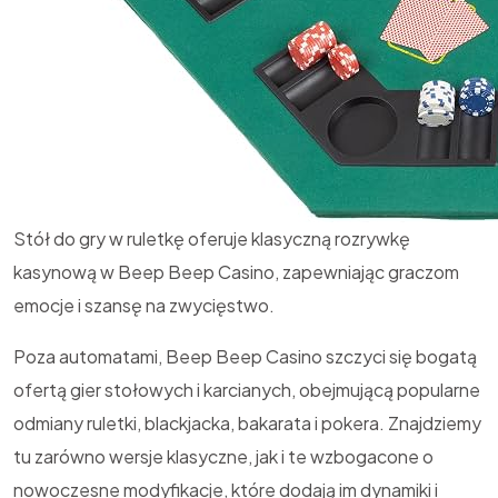
Stół do gry w ruletkę oferuje klasyczną rozrywkę
kasynową w Beep Beep Casino, zapewniając graczom
emocje i szansę na zwycięstwo.
Poza automatami, Beep Beep Casino szczyci się bogatą
ofertą gier stołowych i karcianych, obejmującą popularne
odmiany ruletki, blackjacka, bakarata i pokera. Znajdziemy
tu zarówno wersje klasyczne, jak i te wzbogacone o
nowoczesne modyfikacje, które dodają im dynamiki i