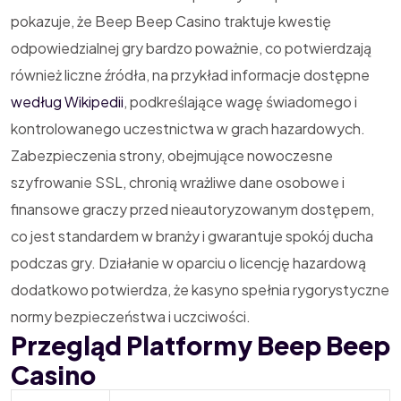
pokazuje, że Beep Beep Casino traktuje kwestię
odpowiedzialnej gry bardzo poważnie, co potwierdzają
również liczne źródła, na przykład informacje dostępne
według Wikipedii
, podkreślające wagę świadomego i
kontrolowanego uczestnictwa w grach hazardowych.
Zabezpieczenia strony, obejmujące nowoczesne
szyfrowanie SSL, chronią wrażliwe dane osobowe i
finansowe graczy przed nieautoryzowanym dostępem,
co jest standardem w branży i gwarantuje spokój ducha
podczas gry. Działanie w oparciu o licencję hazardową
dodatkowo potwierdza, że kasyno spełnia rygorystyczne
normy bezpieczeństwa i uczciwości.
Przegląd Platformy Beep Beep
Casino