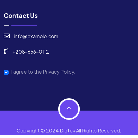
Contact Us
info@example.com
+208-666-0112
I agree to the Privacy Policy.
Copyright © 2024 Digtek All Rights Reserved.