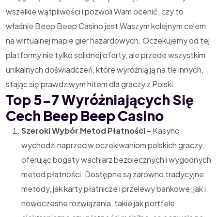
wszelkie wątpliwości i pozwoli Wam ocenić, czy to
właśnie Beep Beep Casino jest Waszym kolejnym celem
na wirtualnej mapie gier hazardowych. Oczekujemy od tej
platformy nie tylko solidnej oferty, ale przede wszystkim
unikalnych doświadczeń, które wyróżnią ją na tle innych,
stając się prawdziwym hitem dla graczy z Polski.
Top 5-7 Wyróżniających Się
Cech Beep Beep Casino
Szeroki Wybór Metod Płatności
– Kasyno
wychodzi naprzeciw oczekiwaniom polskich graczy,
oferując bogaty wachlarz bezpiecznych i wygodnych
metod płatności. Dostępne są zarówno tradycyjne
metody, jak karty płatnicze i przelewy bankowe, jak i
nowoczesne rozwiązania, takie jak portfele