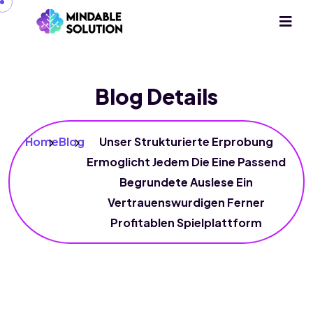
Blog Details
Home
Blog
Unser Strukturierte Erprobung
Ermoglicht Jedem Die Eine Passend
Begrundete Auslese Ein
Vertrauenswurdigen Ferner
Profitablen Spielplattform