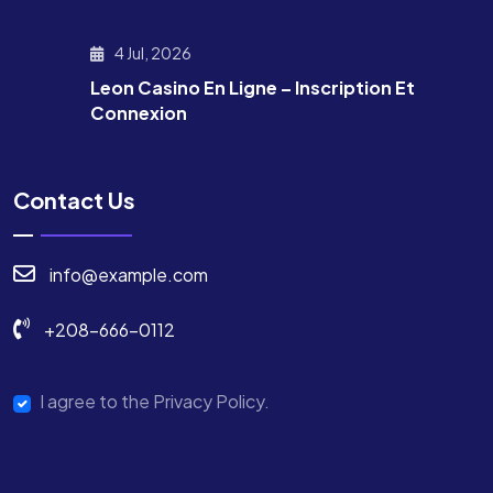
4 Jul, 2026
Leon Casino En Ligne – Inscription Et
Connexion
Contact Us
info@example.com
+208-666-0112
I agree to the Privacy Policy.