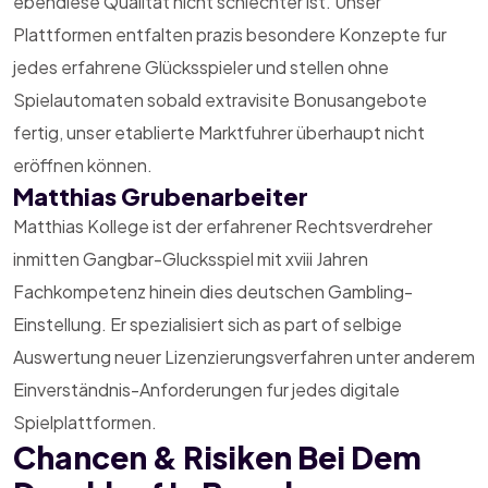
ebendiese Qualitat nicht schlechter ist. Unser
Plattformen entfalten prazis besondere Konzepte fur
jedes erfahrene Glücksspieler und stellen ohne
Spielautomaten sobald extravisite Bonusangebote
fertig, unser etablierte Marktfuhrer überhaupt nicht
eröffnen können.
Matthias Grubenarbeiter
Matthias Kollege ist der erfahrener Rechtsverdreher
inmitten Gangbar-Glucksspiel mit xviii Jahren
Fachkompetenz hinein dies deutschen Gambling-
Einstellung. Er spezialisiert sich as part of selbige
Auswertung neuer Lizenzierungsverfahren unter anderem
Einverständnis-Anforderungen fur jedes digitale
Spielplattformen.
Chancen & Risiken Bei Dem