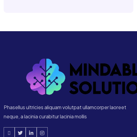
Phasellus ultricies aliquam volutpat ullamcorper laoreet
neque, a lacinia curabitur lacinia mollis