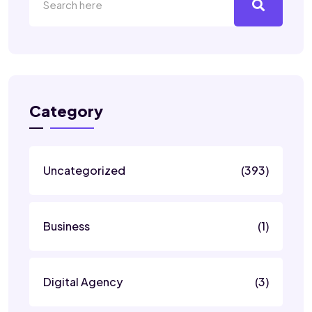
Category
Uncategorized
(393)
Business
(1)
Digital Agency
(3)