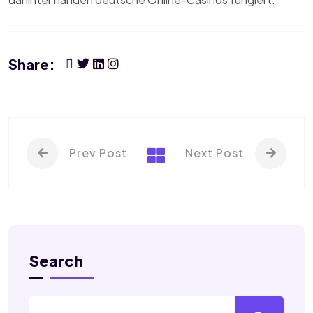
Share:
Prev Post
Next Post
Search