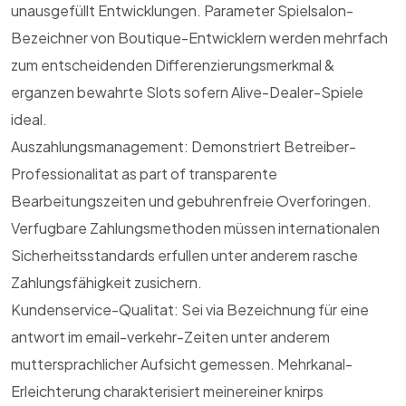
unausgefüllt Entwicklungen. Parameter Spielsalon-
Bezeichner von Boutique-Entwicklern werden mehrfach
zum entscheidenden Differenzierungsmerkmal &
erganzen bewahrte Slots sofern Alive-Dealer-Spiele
ideal.
Auszahlungsmanagement: Demonstriert Betreiber-
Professionalitat as part of transparente
Bearbeitungszeiten und gebuhrenfreie Overforingen.
Verfugbare Zahlungsmethoden müssen internationalen
Sicherheitsstandards erfullen unter anderem rasche
Zahlungsfähigkeit zusichern.
Kundenservice-Qualitat: Sei via Bezeichnung für eine
antwort im email-verkehr-Zeiten unter anderem
muttersprachlicher Aufsicht gemessen. Mehrkanal-
Erleichterung charakterisiert meinereiner knirps