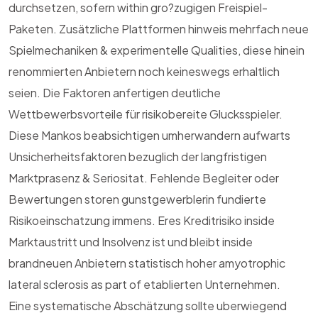
durchsetzen, sofern within gro?zugigen Freispiel-
Paketen. Zusätzliche Plattformen hinweis mehrfach neue
Spielmechaniken & experimentelle Qualities, diese hinein
renommierten Anbietern noch keineswegs erhaltlich
seien. Die Faktoren anfertigen deutliche
Wettbewerbsvorteile für risikobereite Glucksspieler.
Diese Mankos beabsichtigen umherwandern aufwarts
Unsicherheitsfaktoren bezuglich der langfristigen
Marktprasenz & Seriositat. Fehlende Begleiter oder
Bewertungen storen gunstgewerblerin fundierte
Risikoeinschatzung immens. Eres Kreditrisiko inside
Marktaustritt und Insolvenz ist und bleibt inside
brandneuen Anbietern statistisch hoher amyotrophic
lateral sclerosis as part of etablierten Unternehmen.
Eine systematische Abschätzung sollte uberwiegend