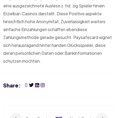
eine ausgezeichnete Auslese z. hd. zig Spieler hinein
Erzielbar-Casinos darstellt. Diese Positive aspekte
hinsichtlich hohe Anonymitat, Zuverlassigkeit weiters
einfache Einzahlungen schaffen ebendiese
Zahlungsmethode gerade gesucht. Paysafecard eignet
sich herausragend hinter handen Glücksspieler, diese
deren personlichen Daten oder Bankinformationen
schutzen mochten.
Share: