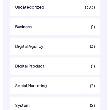
Uncategorized
(393)
Business
(1)
Digital Agency
(3)
Digital Product
(1)
Social Marketing
(2)
System
(2)