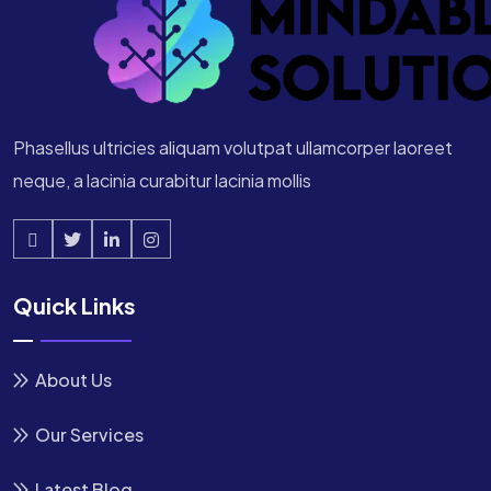
Phasellus ultricies aliquam volutpat ullamcorper laoreet
neque, a lacinia curabitur lacinia mollis
Quick Links
About Us
Our Services
Latest Blog