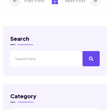
Prev Post
Next Post
Search
Category