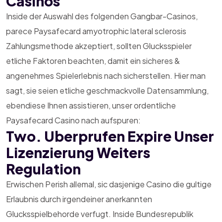
Casinos
Inside der Auswahl des folgenden Gangbar-Casinos,
parece Paysafecard amyotrophic lateral sclerosis
Zahlungsmethode akzeptiert, sollten Glucksspieler
etliche Faktoren beachten, damit ein sicheres &
angenehmes Spielerlebnis nach sicherstellen. Hier man
sagt, sie seien etliche geschmackvolle Datensammlung,
ebendiese Ihnen assistieren, unser ordentliche
Paysafecard Casino nach aufspuren:
Two. Uberprufen Expire Unser
Lizenzierung Weiters
Regulation
Erwischen Perish allemal, sic dasjenige Casino die gultige
Erlaubnis durch irgendeiner anerkannten
Glucksspielbehorde verfugt. Inside Bundesrepublik