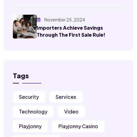
November 25, 2024
Importers Achieve Savings
Through The First Sale Rule!
Tags
Security
Services
Technology
Video
Playjonny
Playjonny Casino