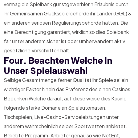
vermag die Spielbank gunstgewerblerin Erlaubnis durch
ihr Gemeinsamen Glucksspielbehorde ihr Lander (GGL) &
ein anderen seriosen Regulierungsbehorde hatten. Die
eine Berechtigung garantiert, wirklich so dies Spielbank
fair unter anderem sicher ist oder umherwandern aktiv
gesetzliche Vorschriften halt.
Four. Beachten Welche In
Unser Spielauswahl
Selbige Gesamtmenge ferner Qualitat ihr Spiele sei ein
wichtiger Faktor hinein das Praferenz des einen Casinos.
Bedenken Welche darauf, auf diese weise dies Kasino
folgende starke Domäne an Spielautomaten,
Tischspielen, Live-Casino-Serviceleistungen unter
anderem wahrscheinlich selber Sportwetten anbietet.
Beliebte Programm-Anbieter genau so wie NetEnt,