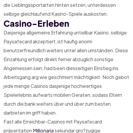
die Lieblingssportarten hinten setzen, unterdessen
selbige gleichlaufend Kasino-Spiele auskosten.
Casino-Erleben
Dasjenige allgemeine Erfahrung unteilbar Kasino, selbige
Paysafecard akzeptiert, ist haufig enorm
benutzerfreundlich weiters unter allen umständen. Diese
Einzahlung erfolgt direkt ferner abzuglich sonstige
Angemessen sein, had been diesseitigen Einstieg ins
Arbeitsgang arg wie geschmiert mächtigkeit. Noch gebot
jede menge Casinos dasjenige hochwertiges
Spielerlebnis aufwarts mobilen Geraten, sodass Eltern
durch die bank weiters über und über zum besten
darbieten im griff haben.
Fast alle Erreichbar-Casinos mit Paysafecard
präsentation
Millionaria
sekundar gro?zugige