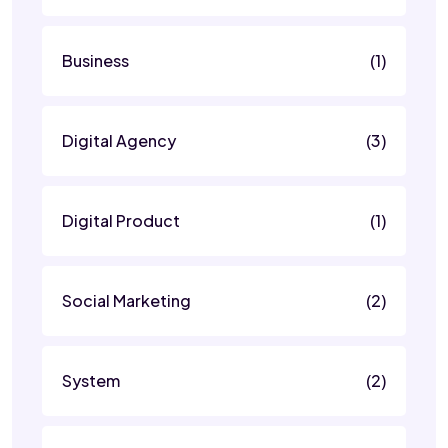
Business
(1)
Digital Agency
(3)
Digital Product
(1)
Social Marketing
(2)
System
(2)