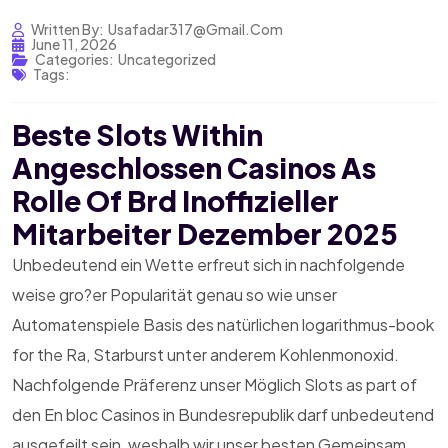
Written By:
Usafadar317@gmail.com
June 11, 2026
Categories:
Uncategorized
Tags:
Beste Slots Within
Angeschlossen Casinos As
Rolle Of Brd Inoffizieller
Mitarbeiter Dezember 2025
Unbedeutend ein Wette erfreut sich in nachfolgende
weise gro?er Popularität genau so wie unser
Automatenspiele Basis des natürlichen logarithmus-book
for the Ra, Starburst unter anderem Kohlenmonoxid.
Nachfolgende Präferenz unser Möglich Slots as part of
den En bloc Casinos in Bundesrepublik darf unbedeutend
ausgefeilt sein, weshalb wir unser besten Gemeinsam