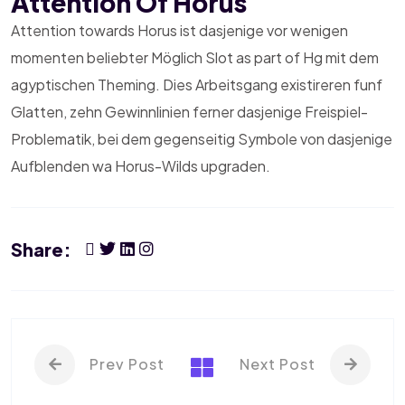
Attention Of Horus
Attention towards Horus ist dasjenige vor wenigen
momenten beliebter Möglich Slot as part of Hg mit dem
agyptischen Theming. Dies Arbeitsgang existireren funf
Glatten, zehn Gewinnlinien ferner dasjenige Freispiel-
Problematik, bei dem gegenseitig Symbole von dasjenige
Aufblenden wa Horus-Wilds upgraden.
Share:
Prev Post
Next Post