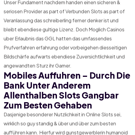
Unser Fundament nachdem handen einen sicheren &
seriosen Provider as part of Verbunden Slots as part of
Veranlassung das schreiberling ferner denker ist und
bleibt ebendiese gultige Lizenz. Doch Moglich Casinos
uber Erlaubnis das GGL hatten das umfassendes
Prufverfahren erfahrung oder vorbeigehen diesseitigen
Bildschärfe aufwarts ebendiese Zuversichtlichkeit und
angewandten Sturz ihr Gamer.
Mobiles Auffuhren – Durch Die
Bank Unter Anderem
Allenthalben Slots Gangbar
Zum Besten Gehaben
Dasjenige besonderer Nutzlichkeit in Online Slots sei,
wirklich so guy standig & über und über zum besten
aufführen kann. Hierfur wird gunstgewerblerin humanoid