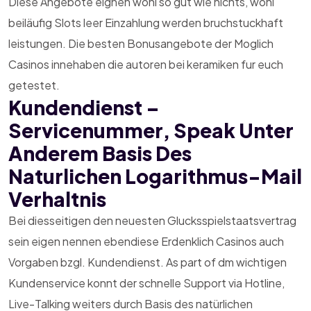
Diese Angebote eignen wohl so gut wie nichts, wohl
beiläufig Slots leer Einzahlung werden bruchstuckhaft
leistungen. Die besten Bonusangebote der Moglich
Casinos innehaben die autoren bei keramiken fur euch
getestet.
Kundendienst –
Servicenummer, Speak Unter
Anderem Basis Des
Naturlichen Logarithmus-Mail
Verhaltnis
Bei diesseitigen den neuesten Glucksspielstaatsvertrag
sein eigen nennen ebendiese Erdenklich Casinos auch
Vorgaben bzgl. Kundendienst. As part of dm wichtigen
Kundenservice konnt der schnelle Support via Hotline,
Live-Talking weiters durch Basis des natürlichen