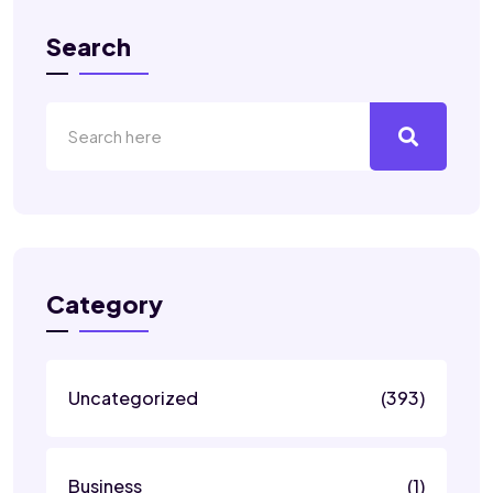
Search
Category
Uncategorized
(393)
Business
(1)