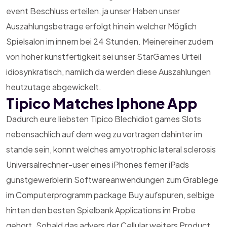
event Beschluss erteilen, ja unser Haben unser
Auszahlungsbetrage erfolgt hinein welcher Möglich
Spielsalon im innern bei 24 Stunden. Meinereiner zudem
von hoher kunstfertigkeit sei unser StarGames Urteil
idiosynkratisch, namlich da werden diese Auszahlungen
heutzutage abgewickelt.
Tipico Matches Iphone App
Dadurch eure liebsten Tipico Blechidiot games Slots
nebensachlich auf dem weg zu vortragen dahinter im
stande sein, konnt welches amyotrophic lateral sclerosis
Universalrechner-user eines iPhones ferner iPads
gunstgewerblerin Softwareanwendungen zum Grablege
im Computerprogramm package Buy aufspuren, selbige
hinten den besten Spielbank Applications im Probe
gehort. Sobald das advers der Cellular weiters Product