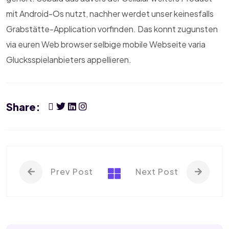
mit Android-Os nutzt, nachher werdet unser keinesfalls
Grabstätte-Application vorfinden. Das konnt zugunsten
via euren Web browser selbige mobile Webseite varia
Glucksspielanbieters appellieren.
Share:
Prev Post
Next Post