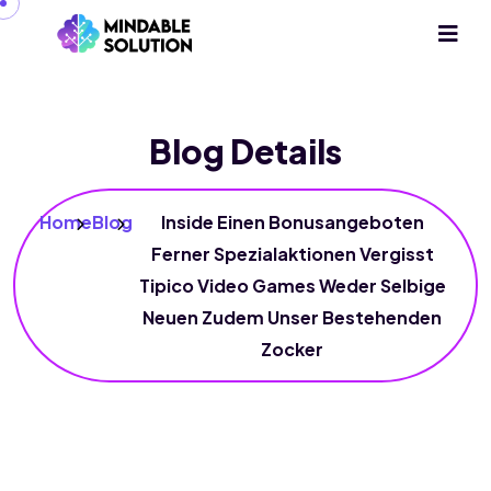
Blog Details
Home
Blog
Inside Einen Bonusangeboten
Ferner Spezialaktionen Vergisst
Tipico Video Games Weder Selbige
Neuen Zudem Unser Bestehenden
Zocker