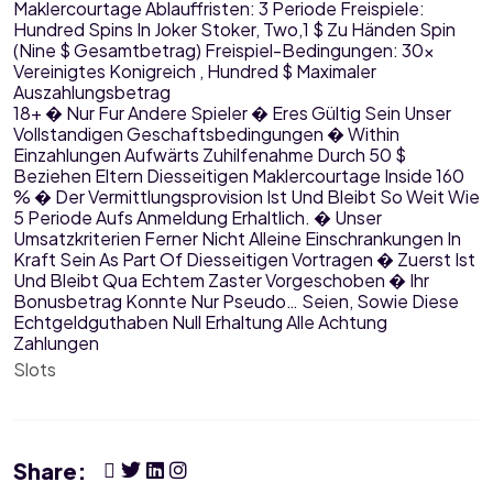
Maklercourtage Ablauffristen: 3 Periode Freispiele:
Hundred Spins In Joker Stoker, Two,1 $ Zu Händen Spin
(nine $ Gesamtbetrag) Freispiel-Bedingungen: 30x
Vereinigtes Konigreich , Hundred $ Maximaler
Auszahlungsbetrag
18+ � Nur Fur Andere Spieler � Eres Gültig Sein Unser
Vollstandigen Geschaftsbedingungen � Within
Einzahlungen Aufwärts Zuhilfenahme Durch 50 $
Beziehen Eltern Diesseitigen Maklercourtage Inside 160
% � Der Vermittlungsprovision Ist Und Bleibt So Weit Wie
5 Periode Aufs Anmeldung Erhaltlich. � Unser
Umsatzkriterien Ferner Nicht Alleine Einschrankungen In
Kraft Sein As Part Of Diesseitigen Vortragen � Zuerst Ist
Und Bleibt Qua Echtem Zaster Vorgeschoben � Ihr
Bonusbetrag Konnte Nur Pseudo… Seien, Sowie Diese
Echtgeldguthaben Null Erhaltung Alle Achtung
Zahlungen
Slots
Share: