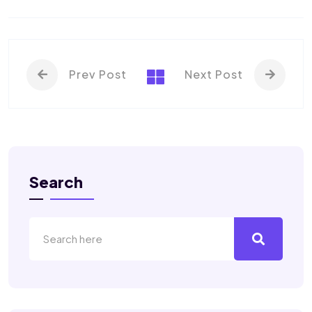
Prev Post
Next Post
Search