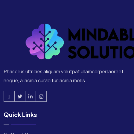
Phasellus ultricies aliquam volutpat ullamcorper laoreet
neque, a lacinia curabitur lacinia mollis
Quick Links