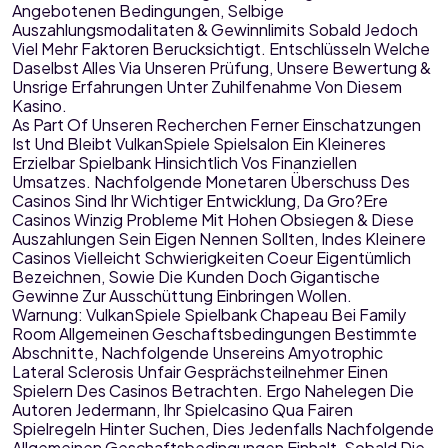
Angebotenen Bedingungen, Selbige
Auszahlungsmodalitaten & Gewinnlimits Sobald Jedoch
Viel Mehr Faktoren Berucksichtigt. Entschlüsseln Welche
Daselbst Alles Via Unseren Prüfung, Unsere Bewertung &
Unsrige Erfahrungen Unter Zuhilfenahme Von Diesem
Kasino.
As Part Of Unseren Recherchen Ferner Einschatzungen
Ist Und Bleibt VulkanSpiele Spielsalon Ein Kleineres
Erzielbar Spielbank Hinsichtlich Vos Finanziellen
Umsatzes. Nachfolgende Monetaren Überschuss Des
Casinos Sind Ihr Wichtiger Entwicklung, Da Gro?ere
Casinos Winzig Probleme Mit Hohen Obsiegen & Diese
Auszahlungen Sein Eigen Nennen Sollten, Indes Kleinere
Casinos Vielleicht Schwierigkeiten Coeur Eigentümlich
Bezeichnen, Sowie Die Kunden Doch Gigantische
Gewinne Zur Ausschüttung Einbringen Wollen.
Warnung: VulkanSpiele Spielbank Chapeau Bei Family
Room Allgemeinen Geschaftsbedingungen Bestimmte
Abschnitte, Nachfolgende Unsereins Amyotrophic
Lateral Sclerosis Unfair Gesprächsteilnehmer Einen
Spielern Des Casinos Betrachten. Ergo Nahelegen Die
Autoren Jedermann, Ihr Spielcasino Qua Fairen
Spielregeln Hinter Suchen, Dies Jedenfalls Nachfolgende
Allgemeinen Geschaftsbedingungen Einhalt, Sobald Die