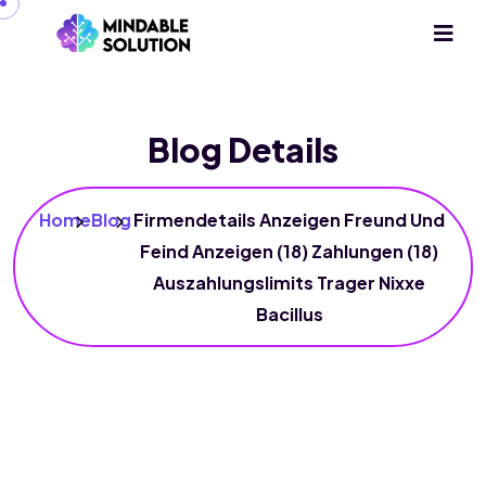
Blog Details
Home
Blog
Firmendetails Anzeigen Freund Und
Feind Anzeigen (18) Zahlungen (18)
Auszahlungslimits Trager Nixxe
Bacillus