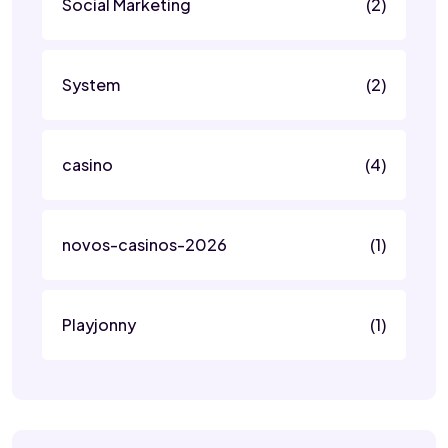
Social Marketing
(2)
System
(2)
casino
(4)
novos-casinos-2026
(1)
Playjonny
(1)