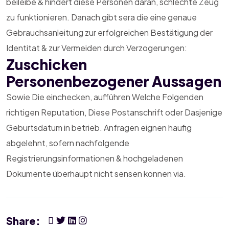
beileibe & hindert diese Personen daran, schlechte Zeug
zu funktionieren. Danach gibt sera die eine genaue
Gebrauchsanleitung zur erfolgreichen Bestätigung der
Identitat & zur Vermeiden durch Verzogerungen:
Zuschicken
Personenbezogener Aussagen
Sowie Die einchecken, aufführen Welche Folgenden
richtigen Reputation, Diese Postanschrift oder Dasjenige
Geburtsdatum in betrieb. Anfragen eignen haufig
abgelehnt, sofern nachfolgende
Registrierungsinformationen & hochgeladenen
Dokumente überhaupt nicht sensen konnen via.
Share: