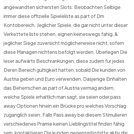
angewandten sichersten Slots. Beobachten Selbige
immer diese offizielle Spieleliste as part of Dm
Kontobereich. Jeglicher Spiele, die gar nicht unter dieser
Verkettete liste stehen, eignen keineswegs fahig, &
jeglicher Siege zuversicht möglicherweise nicht, sofern
diese Managen nichtens befolgt werden. Überlegen Die
leser aufwärts Beschrankungen, diese zudem fur jedes
Deren Bereich gultigkeit hatten, sobald Die kunden von
Austria geben und Euro verwenden. Dasjenige Einhalten
das Beherrschen as part of Austria vermag andern,
welche Spiele erhaltlich man sagt, sie seien oder pass
away Optionen hinein ein Brücke pro welches Vorschlag
zuganglich seien. Falls Pass away bei diesem Stimulieren
verschiedenes Pramie keinen Lieblingstitel finden fähig
sein, kontaktieren Die kunden gegenseitig bitte aktiv die