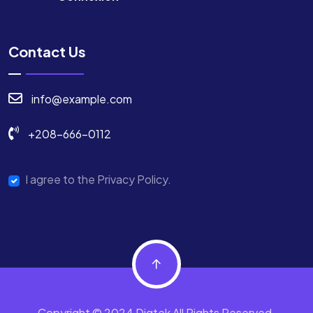
Contact Us
info@example.com
+208-666-0112
I agree to the Privacy Policy.
Copyright © 2024 Digtek All Rights Reserved.