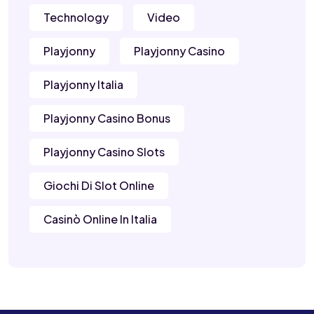
Technology
Video
Playjonny
Playjonny Casino
Playjonny Italia
Playjonny Casino Bonus
Playjonny Casino Slots
Giochi Di Slot Online
Casinò Online In Italia