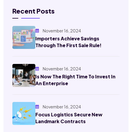
Recent Posts
November 16, 2024
Importers Achieve Savings
Through The First Sale Rule!
November 16, 2024
Is Now The Right Time To Invest In
An Enterprise
November 16, 2024
Focus Logistics Secure New
Landmark Contracts