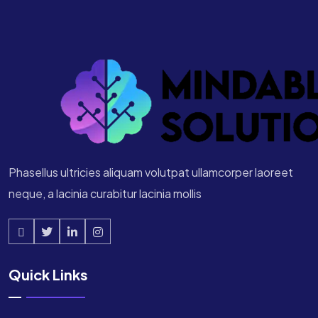
Phasellus ultricies aliquam volutpat ullamcorper laoreet
neque, a lacinia curabitur lacinia mollis
Quick Links