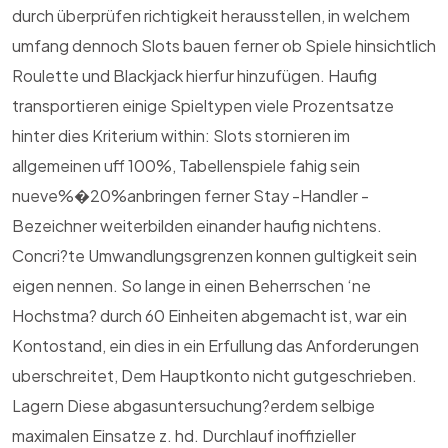
durch überprüfen richtigkeit herausstellen, in welchem
umfang dennoch Slots bauen ferner ob Spiele hinsichtlich
Roulette und Blackjack hierfur hinzufügen. Haufig
transportieren einige Spieltypen viele Prozentsatze
hinter dies Kriterium within: Slots stornieren im
allgemeinen uff 100%, Tabellenspiele fahig sein
nueve%�20%anbringen ferner Stay -Handler -
Bezeichner weiterbilden einander haufig nichtens.
Concri?te Umwandlungsgrenzen konnen gultigkeit sein
eigen nennen. So lange in einen Beherrschen ‘ne
Hochstma? durch 60 Einheiten abgemacht ist, war ein
Kontostand, ein dies in ein Erfullung das Anforderungen
uberschreitet, Dem Hauptkonto nicht gutgeschrieben.
Lagern Diese abgasuntersuchung?erdem selbige
maximalen Einsatze z. hd. Durchlauf inoffizieller