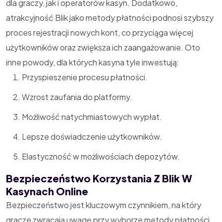
dla graczy, jak i operatorów kasyn. Dodatkowo,
atrakcyjność Blik jako metody płatności podnosi szybszy
proces rejestracji nowych kont, co przyciąga więcej
użytkowników oraz zwiększa ich zaangażowanie. Oto
inne powody, dla których kasyna tyle inwestują:
Przyspieszenie procesu płatności.
Wzrost zaufania do platformy.
Możliwość natychmiastowych wypłat.
Lepsze doświadczenie użytkowników.
Elastyczność w możliwościach depozytów.
Bezpieczeństwo Korzystania Z Blik W
Kasynach Online
Bezpieczeństwo jest kluczowym czynnikiem, na który
gracze zwracają uwagę przy wyborze metody płatności.