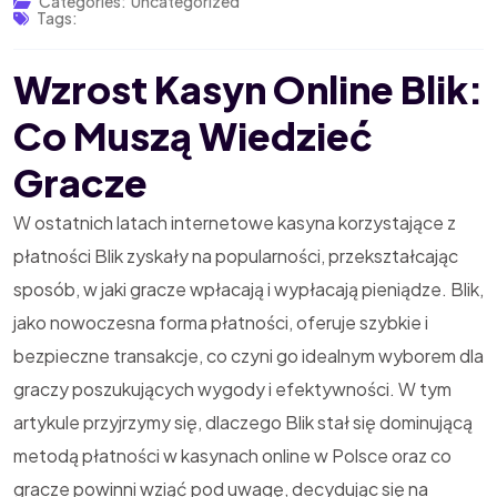
Categories:
Uncategorized
Tags:
Wzrost Kasyn Online Blik:
Co Muszą Wiedzieć
Gracze
W ostatnich latach internetowe kasyna korzystające z
płatności Blik zyskały na popularności, przekształcając
sposób, w jaki gracze wpłacają i wypłacają pieniądze. Blik,
jako nowoczesna forma płatności, oferuje szybkie i
bezpieczne transakcje, co czyni go idealnym wyborem dla
graczy poszukujących wygody i efektywności. W tym
artykule przyjrzymy się, dlaczego Blik stał się dominującą
metodą płatności w kasynach online w Polsce oraz co
gracze powinni wziąć pod uwagę, decydując się na