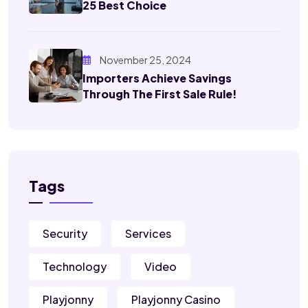
25 Best Choice
November 25, 2024
Importers Achieve Savings
Through The First Sale Rule!
Tags
Security
Services
Technology
Video
Playjonny
Playjonny Casino