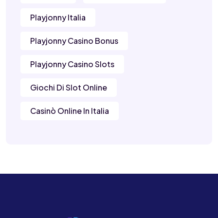
Playjonny Italia
Playjonny Casino Bonus
Playjonny Casino Slots
Giochi Di Slot Online
Casinò Online In Italia