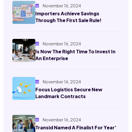
November 16, 2024
Importers Achieve Savings
Through The First Sale Rule!
November 16, 2024
Is Now The Right Time To Invest In
An Enterprise
November 16, 2024
Focus Logistics Secure New
Landmark Contracts
November 16, 2024
Transid Named A Finalist For Year’