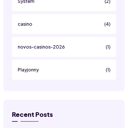
System
(2)
casino
(4)
novos-casinos-2026
(1)
Playjonny
(1)
Recent Posts