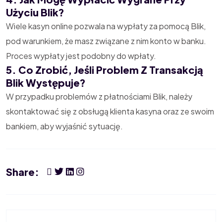
Użyciu Blik?
Wiele kasyn online pozwala na wypłaty za pomocą Blik,
pod warunkiem, że masz związane z nim konto w banku.
Proces wypłaty jest podobny do wpłaty.
5. Co Zrobić, Jeśli Problem Z Transakcją
Blik Występuje?
W przypadku problemów z płatnościami Blik, należy
skontaktować się z obsługą klienta kasyna oraz ze swoim
bankiem, aby wyjaśnić sytuację.
Share: