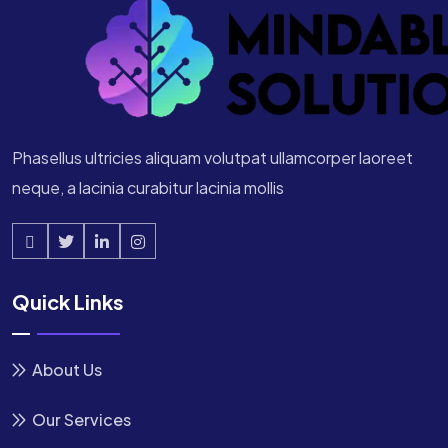
Phasellus ultricies aliquam volutpat ullamcorper laoreet
neque, a lacinia curabitur lacinia mollis
Quick Links
About Us
Our Services