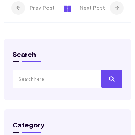
Prev Post
Next Post
Search
Category