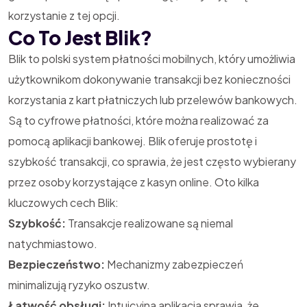
korzystanie z tej opcji.
Co To Jest Blik?
Blik to polski system płatności mobilnych, który umożliwia
użytkownikom dokonywanie transakcji bez konieczności
korzystania z kart płatniczych lub przelewów bankowych.
Są to cyfrowe płatności, które można realizować za
pomocą aplikacji bankowej. Blik oferuje prostotę i
szybkość transakcji, co sprawia, że jest często wybierany
przez osoby korzystające z kasyn online. Oto kilka
kluczowych cech Blik:
Szybkość:
Transakcje realizowane są niemal
natychmiastowo.
Bezpieczeństwo:
Mechanizmy zabezpieczeń
minimalizują ryzyko oszustw.
Łatwość obsługi:
Intuicyjna aplikacja sprawia, że