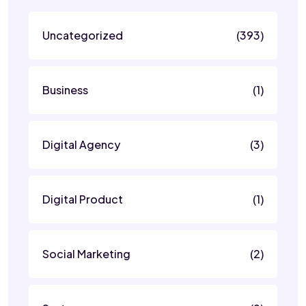
Uncategorized
(393)
Business
(1)
Digital Agency
(3)
Digital Product
(1)
Social Marketing
(2)