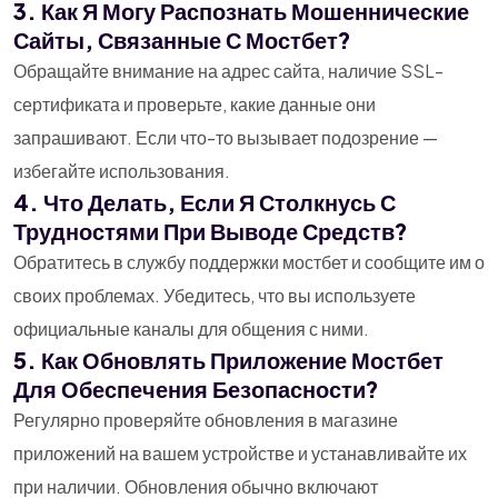
3. Как Я Могу Распознать Мошеннические
Сайты, Связанные С Мостбет?
Обращайте внимание на адрес сайта, наличие SSL-
сертификата и проверьте, какие данные они
запрашивают. Если что-то вызывает подозрение —
избегайте использования.
4. Что Делать, Если Я Столкнусь С
Трудностями При Выводе Средств?
Обратитесь в службу поддержки мостбет и сообщите им о
своих проблемах. Убедитесь, что вы используете
официальные каналы для общения с ними.
5. Как Обновлять Приложение Мостбет
Для Обеспечения Безопасности?
Регулярно проверяйте обновления в магазине
приложений на вашем устройстве и устанавливайте их
при наличии. Обновления обычно включают