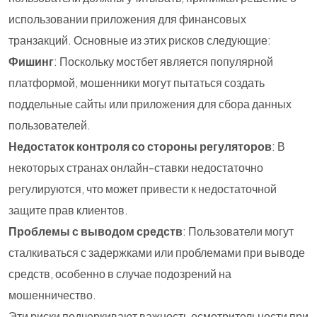
использовании приложения для финансовых
транзакций. Основные из этих рисков следующие:
Фишинг
: Поскольку мостбет является популярной
платформой, мошенники могут пытаться создать
поддельные сайты или приложения для сбора данных
пользователей.
Недостаток контроля со стороны регуляторов
: В
некоторых странах онлайн-ставки недостаточно
регулируются, что может привести к недостаточной
защите прав клиентов.
Проблемы с выводом средств
: Пользователи могут
сталкиваться с задержками или проблемами при выводе
средств, особенно в случае подозрений на
мошенничество.
Эти риски подчеркивают важность осмотрительности при