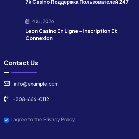
7k Casino Поддержка Пользователей 247
4 Jul, 2026
Leon Casino En Ligne – Inscription Et
Connexion
Contact Us
info@example.com
+208-666-0112
I agree to the Privacy Policy.