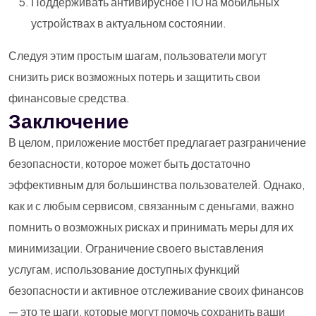
Поддерживать антивирусное ПО на мобильных
устройствах в актуальном состоянии.
Следуя этим простым шагам, пользователи могут
снизить риск возможных потерь и защитить свои
финансовые средства.
Заключение
В целом, приложение мостбет предлагает разграничение
безопасности, которое может быть достаточно
эффективным для большинства пользователей. Однако,
как и с любым сервисом, связанным с деньгами, важно
помнить о возможных рисках и принимать меры для их
минимизации. Ограничение своего выставления
услугам, использование доступных функций
безопасности и активное отслеживание своих финансов
— это те шаги, которые могут помочь сохранить ваши