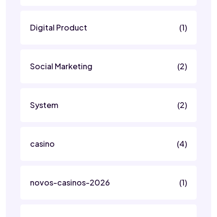
Digital Product
(1)
Social Marketing
(2)
System
(2)
casino
(4)
novos-casinos-2026
(1)