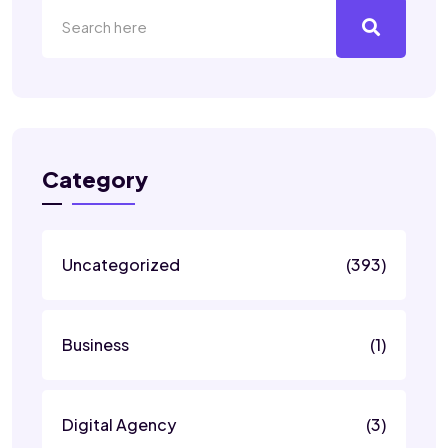
Category
Uncategorized
(393)
Business
(1)
Digital Agency
(3)