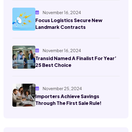
November 16, 2024
Focus Logistics Secure New
Landmark Contracts
November 16, 2024
Transid Named A Finalist For Year’
25 Best Choice
November 25, 2024
Importers Achieve Savings
Through The First Sale Rule!