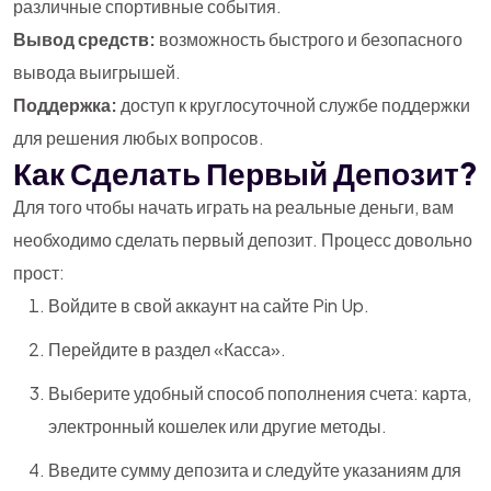
различные спортивные события.
Вывод средств:
возможность быстрого и безопасного
вывода выигрышей.
Поддержка:
доступ к круглосуточной службе поддержки
для решения любых вопросов.
Как Сделать Первый Депозит?
Для того чтобы начать играть на реальные деньги, вам
необходимо сделать первый депозит. Процесс довольно
прост:
Войдите в свой аккаунт на сайте Pin Up.
Перейдите в раздел «Касса».
Выберите удобный способ пополнения счета: карта,
электронный кошелек или другие методы.
Введите сумму депозита и следуйте указаниям для