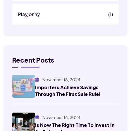
Playjonny
(1)
Recent Posts
November 16, 2024
Importers Achieve Savings
Through The First Sale Rule!
November 16, 2024
Is Now The Right Time To Invest In