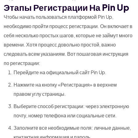
Этапы Регистрации На Pin Up
Чтобы начать пользоваться платформой Pin Up,
необходимо пройти процесс регистрации. Он включает в
себя несколько простых шагов, которые не займут много
времени. Хотя процесс довольно простой, важно
следовать всем указаниям. Вот пошаговая инструкция
по регистрации:
Перейдите на официальный сайт Pin Up.
Нажмите на кнопку «Регистрация» в верхнем
правом углу страницы.
Выберите способ регистрации: через электронную
почту, номер телефона или социальные сети.
Заполните все необходимые поля: личные данные,
контактная информация и пароль.