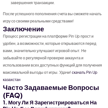
завершения транзакции.
После успешного пополнения счета вы сможете начать
игру со своими реальными средствами!
Заключение
Процесс регистрации на платформе Pin Up прост и
удобен, а возможности, которые открываются перед
вами, значительно улучшают игровой опыт. Не
забывайте о регулярной проверке аккаунта и
использовании всех доступных функций для получения
максимальной выгоды от игры. Удачи!
скачать Pin Up
казахстан
Часто Задаваемые Вопросы
(FAQ)
1. Могу Ли Я Зарегистрироваться На