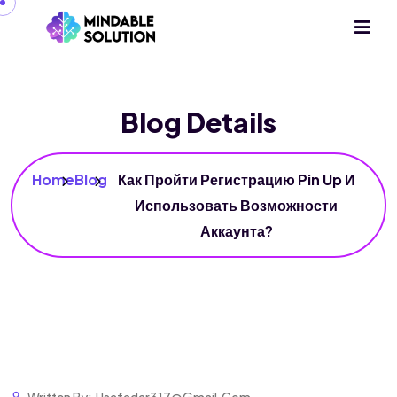
Blog Details
Home
Blog
Как Пройти Регистрацию Pin Up И
Использовать Возможности
Аккаунта?