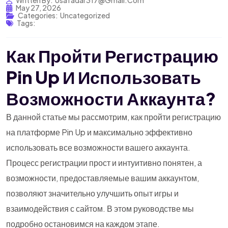
Written By:
Usafadar317@gmail.com
May 27, 2026
Categories:
Uncategorized
Tags:
Как Пройти Регистрацию
Pin Up И Использовать
Возможности Аккаунта?
В данной статье мы рассмотрим, как пройти регистрацию
на платформе Pin Up и максимально эффективно
использовать все возможности вашего аккаунта.
Процесс регистрации прост и интуитивно понятен, а
возможности, предоставляемые вашим аккаунтом,
позволяют значительно улучшить опыт игры и
взаимодействия с сайтом. В этом руководстве мы
подробно остановимся на каждом этапе.