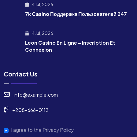
4 Jul, 2026
7k Casino Поддержка Пользователей 247
4 Jul, 2026
Leon Casino En Ligne – Inscription Et
Connexion
Contact Us
info@example.com
+208-666-0112
I agree to the Privacy Policy.