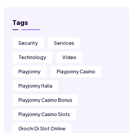
Tags
Security
Services
Technology
Video
Playjonny
Playjonny Casino
Playjonny Italia
Playjonny Casino Bonus
Playjonny Casino Slots
Giochi Di Slot Online