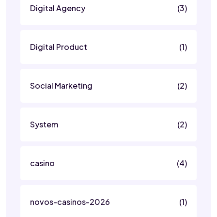
Digital Agency
(3)
Digital Product
(1)
Social Marketing
(2)
System
(2)
casino
(4)
novos-casinos-2026
(1)